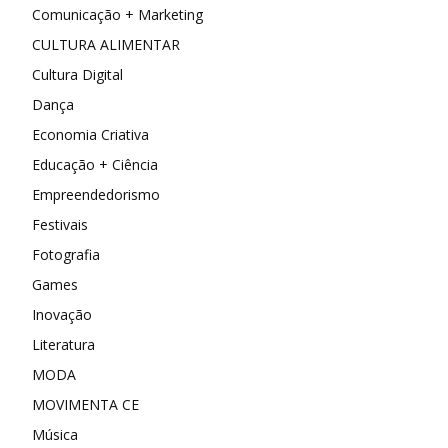
Comunicação + Marketing
CULTURA ALIMENTAR
Cultura Digital
Dança
Economia Criativa
Educação + Ciência
Empreendedorismo
Festivais
Fotografia
Games
Inovação
Literatura
MODA
MOVIMENTA CE
Música