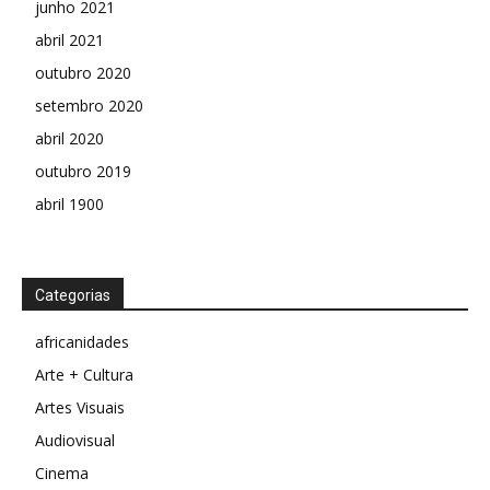
junho 2021
abril 2021
outubro 2020
setembro 2020
abril 2020
outubro 2019
abril 1900
Categorias
africanidades
Arte + Cultura
Artes Visuais
Audiovisual
Cinema