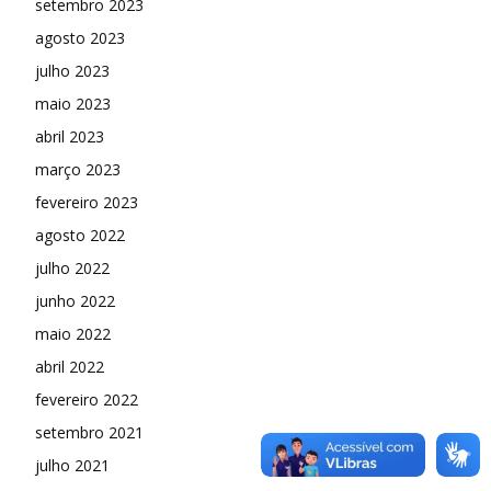
setembro 2023
agosto 2023
julho 2023
maio 2023
abril 2023
março 2023
fevereiro 2023
agosto 2022
julho 2022
junho 2022
maio 2022
abril 2022
fevereiro 2022
setembro 2021
julho 2021