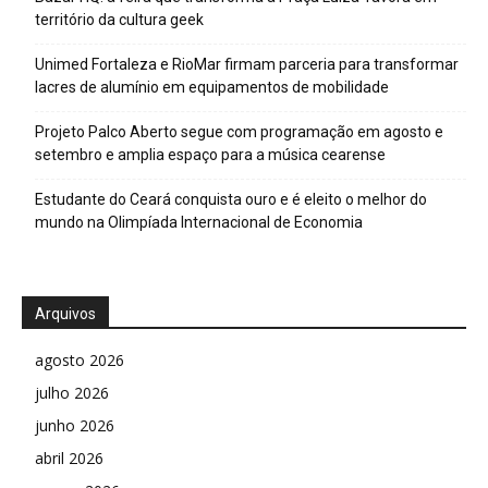
território da cultura geek
Unimed Fortaleza e RioMar firmam parceria para transformar
lacres de alumínio em equipamentos de mobilidade
Projeto Palco Aberto segue com programação em agosto e
setembro e amplia espaço para a música cearense
Estudante do Ceará conquista ouro e é eleito o melhor do
mundo na Olimpíada Internacional de Economia
Arquivos
agosto 2026
julho 2026
junho 2026
abril 2026