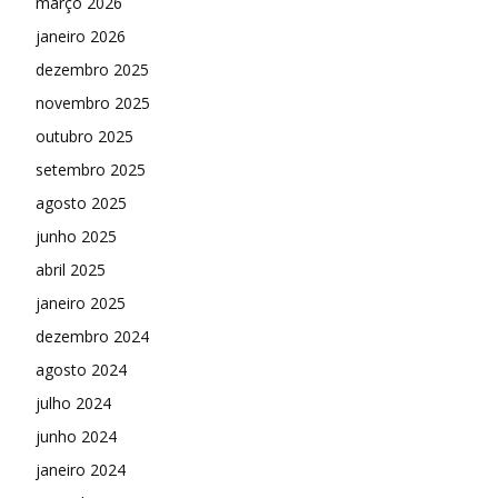
março 2026
janeiro 2026
dezembro 2025
novembro 2025
outubro 2025
setembro 2025
agosto 2025
junho 2025
abril 2025
janeiro 2025
dezembro 2024
agosto 2024
julho 2024
junho 2024
janeiro 2024