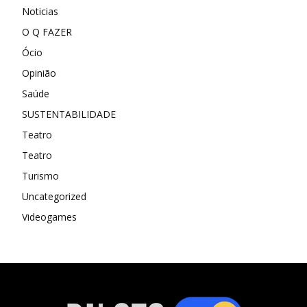
Noticias
O Q FAZER
Ócio
Opinião
Saúde
SUSTENTABILIDADE
Teatro
Teatro
Turismo
Uncategorized
Videogames