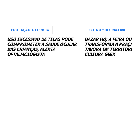
EDUCAÇÃO + CIÊNCIA
ECONOMIA CRIATIVA
USO EXCESSIVO DE TELAS PODE
BAZAR HQ: A FEIRA QU
COMPROMETER A SAÚDE OCULAR
TRANSFORMA A PRAÇA
DAS CRIANÇAS, ALERTA
TÁVORA EM TERRITÓR
OFTALMOLOGISTA
CULTURA GEEK