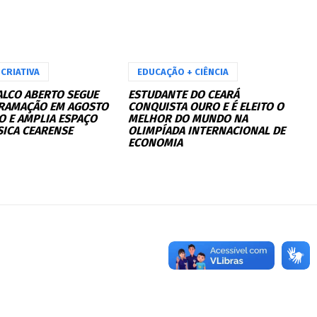
CRIATIVA
EDUCAÇÃO + CIÊNCIA
ALCO ABERTO SEGUE
ESTUDANTE DO CEARÁ
RAMAÇÃO EM AGOSTO
CONQUISTA OURO E É ELEITO O
O E AMPLIA ESPAÇO
MELHOR DO MUNDO NA
SICA CEARENSE
OLIMPÍADA INTERNACIONAL DE
ECONOMIA