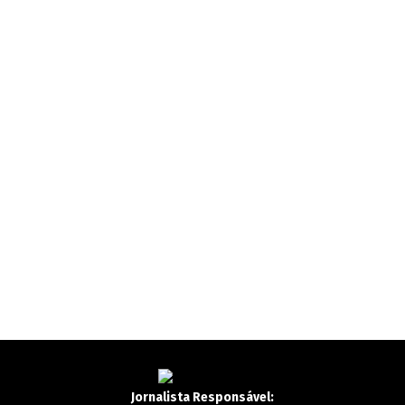
Jornalista Responsável: