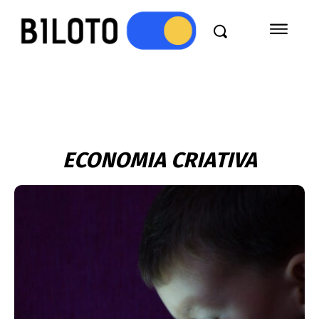
ECONOMIA CRIATIVA