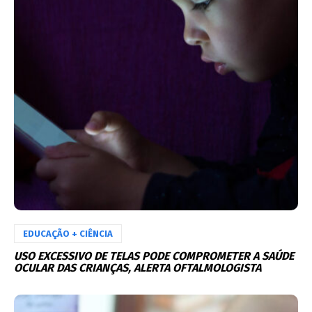
EDUCAÇÃO + CIÊNCIA
USO EXCESSIVO DE TELAS PODE COMPROMETER A SAÚDE
OCULAR DAS CRIANÇAS, ALERTA OFTALMOLOGISTA