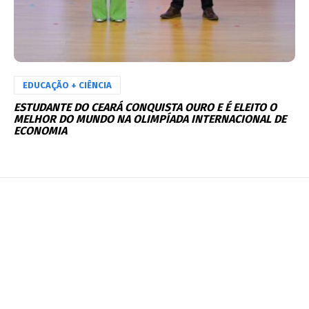
EDUCAÇÃO + CIÊNCIA
ESTUDANTE DO CEARÁ CONQUISTA OURO E É ELEITO O
MELHOR DO MUNDO NA OLIMPÍADA INTERNACIONAL DE
ECONOMIA