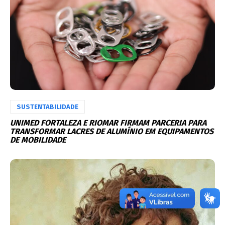
SUSTENTABILIDADE
UNIMED FORTALEZA E RIOMAR FIRMAM PARCERIA PARA
TRANSFORMAR LACRES DE ALUMÍNIO EM EQUIPAMENTOS
DE MOBILIDADE