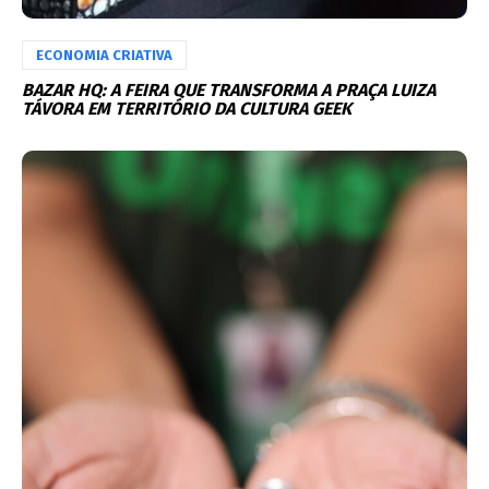
ECONOMIA CRIATIVA
BAZAR HQ: A FEIRA QUE TRANSFORMA A PRAÇA LUIZA
TÁVORA EM TERRITÓRIO DA CULTURA GEEK