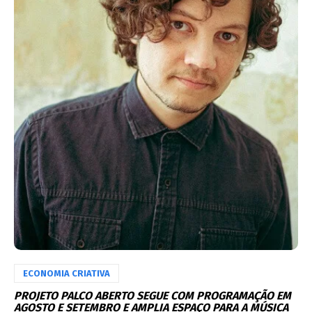
ECONOMIA CRIATIVA
PROJETO PALCO ABERTO SEGUE COM PROGRAMAÇÃO EM
AGOSTO E SETEMBRO E AMPLIA ESPAÇO PARA A MÚSICA