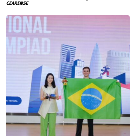
CEARENSE