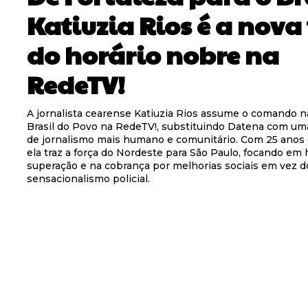
Katiuzia Rios é a nova
do horário nobre na
RedeTV!
A jornalista cearense Katiuzia Rios assume o comando n
Brasil do Povo na RedeTV!, substituindo Datena com um
de jornalismo mais humano e comunitário. Com 25 anos d
ela traz a força do Nordeste para São Paulo, focando em 
superação e na cobrança por melhorias sociais em vez d
sensacionalismo policial.