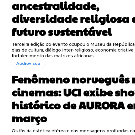
ancestralidade,
diversidade religiosa 
futuro sustentável
Terceira edição do evento ocupou o Museu da República
dias de cultura, diálogo inter-religioso, economia criativa
fortalecimento das matrizes africanas
Audiovisual
Fenômeno norueguês 
cinemas: UCI exibe sh
histórico de AURORA 
março
Os fãs da estética etérea e das mensagens profundas da