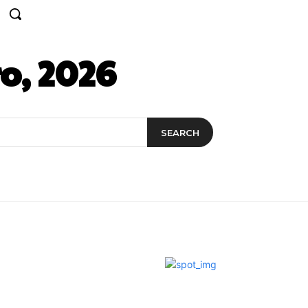
o, 2026
SEARCH