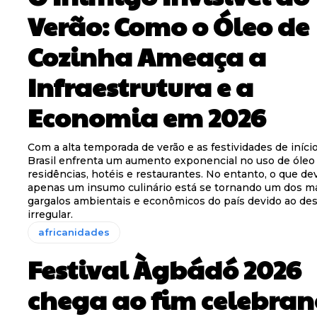
Verão: Como o Óleo de
Cozinha Ameaça a
Infraestrutura e a
Economia em 2026
Com a alta temporada de verão e as festividades de início
Brasil enfrenta um aumento exponencial no uso de óleo
residências, hotéis e restaurantes. No entanto, o que dev
apenas um insumo culinário está se tornando um dos m
gargalos ambientais e econômicos do país devido ao de
irregular.
africanidades
Festival Àgbádó 2026
chega ao fim celebra