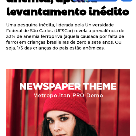
levantamento inédito
Uma pesquina inédita, liderada pela Universidade
Federal de São Carlos (UFSCar) revela a prevalência de
33% de anemia ferropriva (aquela causada por falta de
ferro) em crianças brasileiras de zero a sete anos. Ou
seja, 1/3 das crianças do país estão anêmicas.