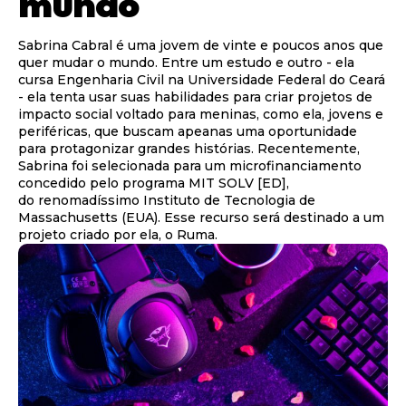
mundo
Sabrina Cabral é uma jovem de vinte e poucos anos que
quer mudar o mundo. Entre um estudo e outro - ela
cursa Engenharia Civil na Universidade Federal do Ceará
- ela tenta usar suas habilidades para criar projetos de
impacto social voltado para meninas, como ela, jovens e
periféricas, que buscam apeanas uma oportunidade
para protagonizar grandes histórias. Recentemente,
Sabrina foi selecionada para um microfinanciamento
concedido pelo programa MIT SOLV [ED],
do renomadíssimo Instituto de Tecnologia de
Massachusetts (EUA). Esse recurso será destinado a um
projeto criado por ela, o Ruma.