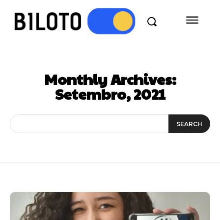
Monthly Archives:
Setembro, 2021
SEARCH