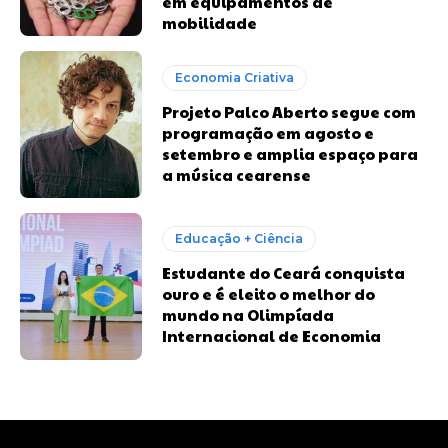
em equipamentos de
mobilidade
Economia Criativa
Projeto Palco Aberto segue com
programação em agosto e
setembro e amplia espaço para
a música cearense
Educação + Ciência
Estudante do Ceará conquista
ouro e é eleito o melhor do
mundo na Olimpíada
Internacional de Economia