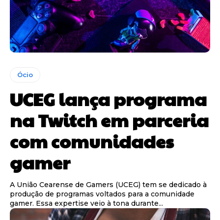
Ócio
UCEG lança programa
na Twitch em parceria
com comunidades
gamer
A União Cearense de Gamers (UCEG) tem se dedicado à
produção de programas voltados para a comunidade
gamer. Essa expertise veio à tona durante...