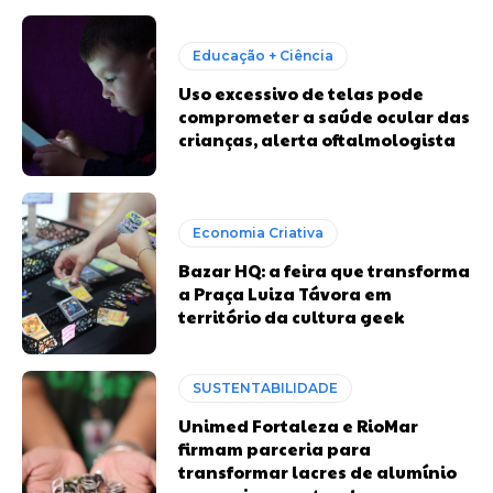
Educação + Ciência
Uso excessivo de telas pode
comprometer a saúde ocular das
crianças, alerta oftalmologista
Economia Criativa
Bazar HQ: a feira que transforma
a Praça Luiza Távora em
território da cultura geek
SUSTENTABILIDADE
Unimed Fortaleza e RioMar
firmam parceria para
transformar lacres de alumínio