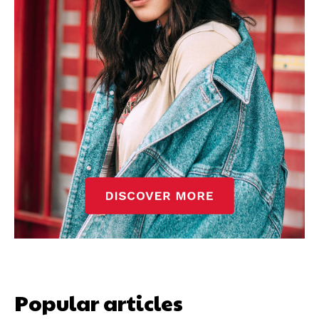
Popular articles