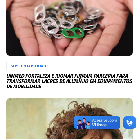
SUSTENTABILIDADE
UNIMED FORTALEZA E RIOMAR FIRMAM PARCERIA PARA
TRANSFORMAR LACRES DE ALUMÍNIO EM EQUIPAMENTOS
DE MOBILIDADE