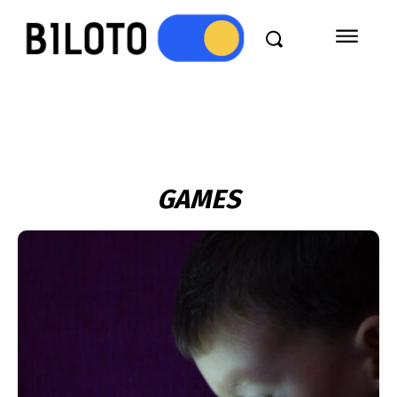
GAMES