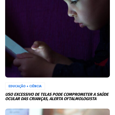
EDUCAÇÃO + CIÊNCIA
USO EXCESSIVO DE TELAS PODE COMPROMETER A SAÚDE
OCULAR DAS CRIANÇAS, ALERTA OFTALMOLOGISTA