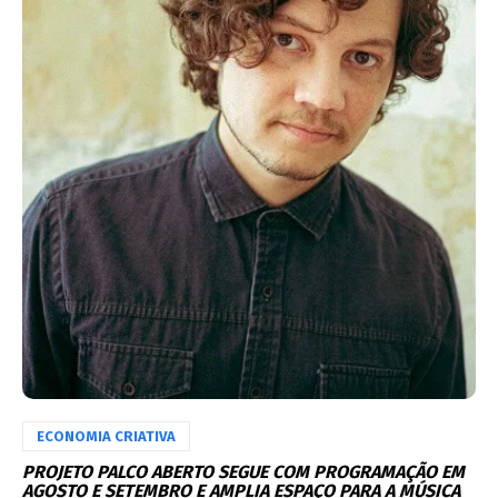
ECONOMIA CRIATIVA
PROJETO PALCO ABERTO SEGUE COM PROGRAMAÇÃO EM
AGOSTO E SETEMBRO E AMPLIA ESPAÇO PARA A MÚSICA