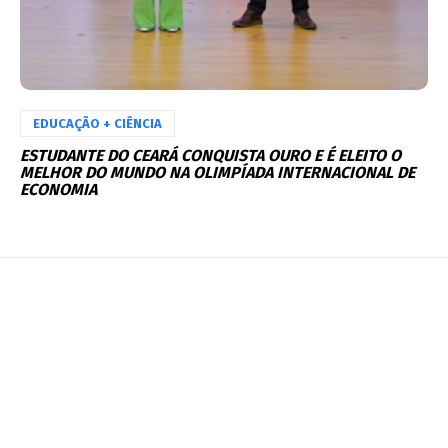
EDUCAÇÃO + CIÊNCIA
ESTUDANTE DO CEARÁ CONQUISTA OURO E É ELEITO O
MELHOR DO MUNDO NA OLIMPÍADA INTERNACIONAL DE
ECONOMIA