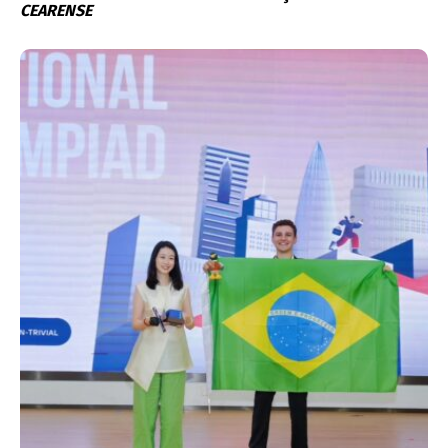
CEARENSE