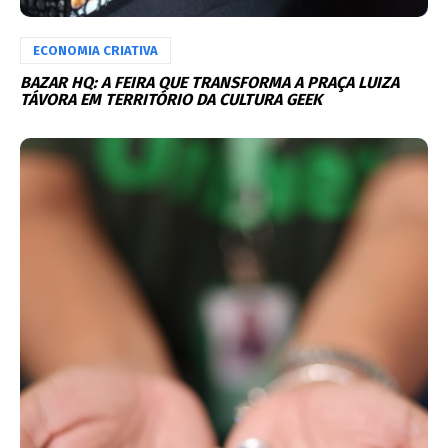
ECONOMIA CRIATIVA
BAZAR HQ: A FEIRA QUE TRANSFORMA A PRAÇA LUIZA
TÁVORA EM TERRITÓRIO DA CULTURA GEEK