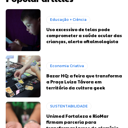
Educação + Ciência
Uso excessivo de telas pode
comprometer a saúde ocular das
crianças, alerta oftalmologista
Economia Criativa
Bazar HQ: a feira que transforma
a Praça Luiza Távora em
território da cultura geek
SUSTENTABILIDADE
Unimed Fortaleza e RioMar
firmam parceria para
transformar lacres de alumínio