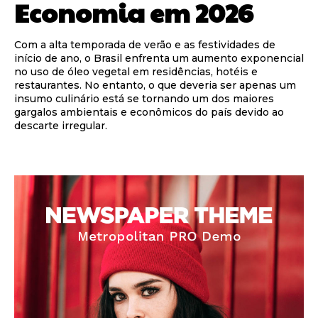
Economia em 2026
Com a alta temporada de verão e as festividades de
início de ano, o Brasil enfrenta um aumento exponencial
no uso de óleo vegetal em residências, hotéis e
restaurantes. No entanto, o que deveria ser apenas um
insumo culinário está se tornando um dos maiores
gargalos ambientais e econômicos do país devido ao
descarte irregular.