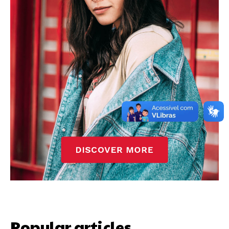
Popular articles