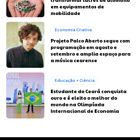
em equipamentos de
mobilidade
Economia Criativa
Projeto Palco Aberto segue com
programação em agosto e
setembro e amplia espaço para
a música cearense
Educação + Ciência
Estudante do Ceará conquista
ouro e é eleito o melhor do
mundo na Olimpíada
Internacional de Economia