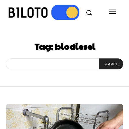
Tag:
biodiesel
SEARCH