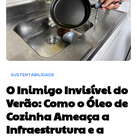
SUSTENTABILIDADE
O Inimigo Invisível do
Verão: Como o Óleo de
Cozinha Ameaça a
Infraestrutura e a