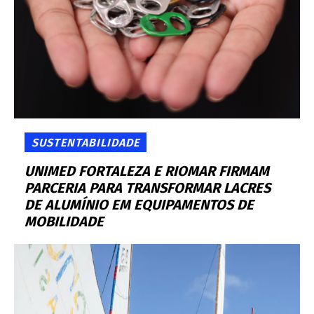
SUSTENTABILIDADE
UNIMED FORTALEZA E RIOMAR FIRMAM
PARCERIA PARA TRANSFORMAR LACRES
DE ALUMÍNIO EM EQUIPAMENTOS DE
MOBILIDADE