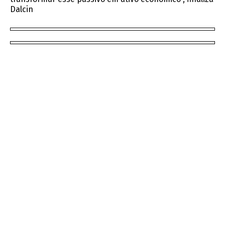
Dalcin