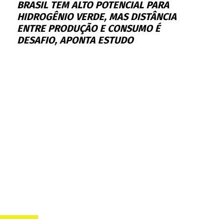
BRASIL TEM ALTO POTENCIAL PARA
HIDROGÊNIO VERDE, MAS DISTÂNCIA
ENTRE PRODUÇÃO E CONSUMO É
DESAFIO, APONTA ESTUDO