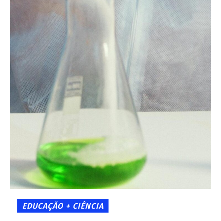
EDUCAÇÃO + CIÊNCIA