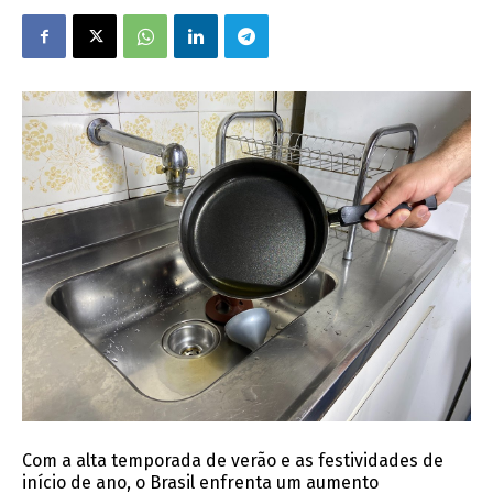
Com a alta temporada de verão e as festividades de
início de ano, o Brasil enfrenta um aumento