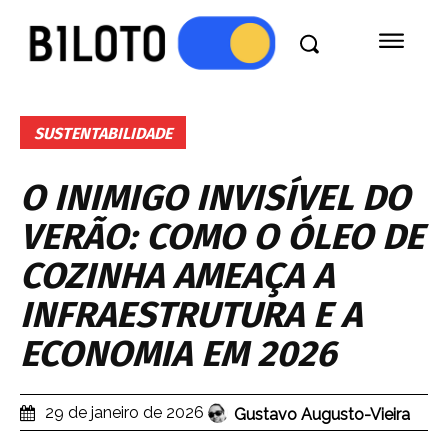
SUSTENTABILIDADE
O INIMIGO INVISÍVEL DO
VERÃO: COMO O ÓLEO DE
COZINHA AMEAÇA A
INFRAESTRUTURA E A
ECONOMIA EM 2026
29 de janeiro de 2026
Gustavo Augusto-Vieira