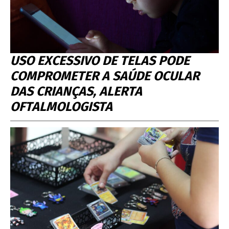
USO EXCESSIVO DE TELAS PODE
COMPROMETER A SAÚDE OCULAR
DAS CRIANÇAS, ALERTA
OFTALMOLOGISTA