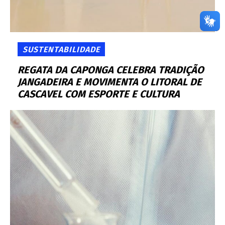
SUSTENTABILIDADE
REGATA DA CAPONGA CELEBRA TRADIÇÃO
JANGADEIRA E MOVIMENTA O LITORAL DE
CASCAVEL COM ESPORTE E CULTURA