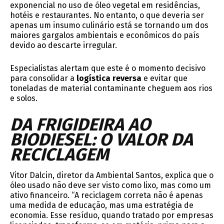
exponencial no uso de óleo vegetal em residências,
hotéis e restaurantes. No entanto, o que deveria ser
apenas um insumo culinário está se tornando um dos
maiores gargalos ambientais e econômicos do país
devido ao descarte irregular.
Especialistas alertam que este é o momento decisivo
para consolidar a
logística reversa
e evitar que
toneladas de material contaminante cheguem aos rios
e solos.
DA FRIGIDEIRA AO
BIODIESEL: O VALOR DA
RECICLAGEM
Vitor Dalcin, diretor da Ambiental Santos, explica que o
óleo usado não deve ser visto como lixo, mas como um
ativo financeiro. “A reciclagem correta não é apenas
uma medida de educação, mas uma estratégia de
economia. Esse resíduo, quando tratado por empresas