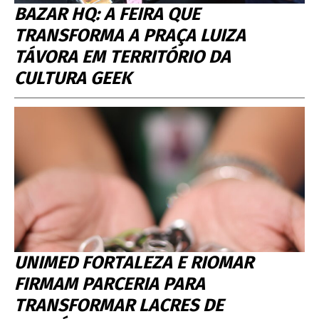
BAZAR HQ: A FEIRA QUE
TRANSFORMA A PRAÇA LUIZA
TÁVORA EM TERRITÓRIO DA
CULTURA GEEK
UNIMED FORTALEZA E RIOMAR
FIRMAM PARCERIA PARA
TRANSFORMAR LACRES DE