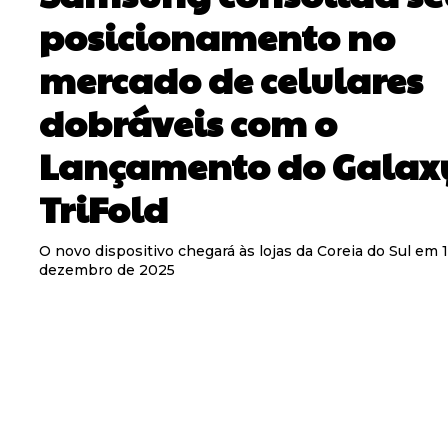
posicionamento no
mercado de celulares
dobráveis com o
Lançamento do Galaxy
TriFold
O novo dispositivo chegará às lojas da Coreia do Sul em 
dezembro de 2025