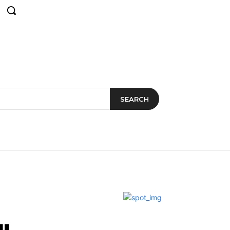
SEARCH
u