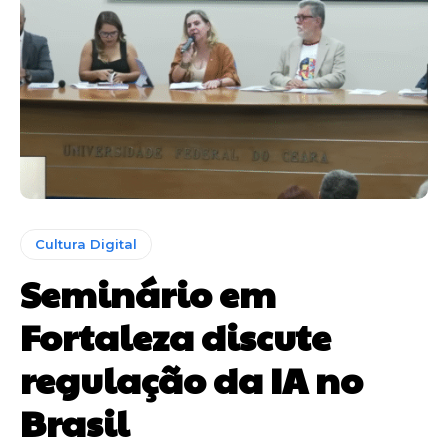
Cultura Digital
Seminário em
Fortaleza discute
regulação da IA no
Brasil