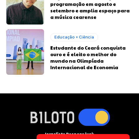
programação em agosto e
setembro e amplia espaço para
a música cearense
Educação + Ciência
Estudante do Ceará conquista
ouro e é eleito o melhor do
mundo na Olimpíada
Internacional de Economia
Jornalista Responsável: