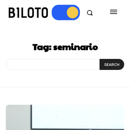
Tag:
seminario
SEARCH