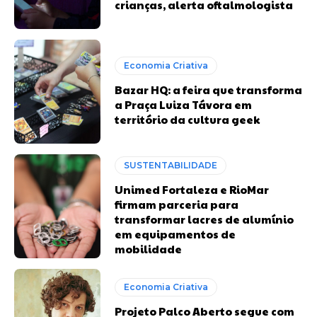
crianças, alerta oftalmologista
Economia Criativa
Bazar HQ: a feira que transforma
a Praça Luiza Távora em
território da cultura geek
SUSTENTABILIDADE
Unimed Fortaleza e RioMar
firmam parceria para
transformar lacres de alumínio
em equipamentos de
mobilidade
Economia Criativa
Projeto Palco Aberto segue com