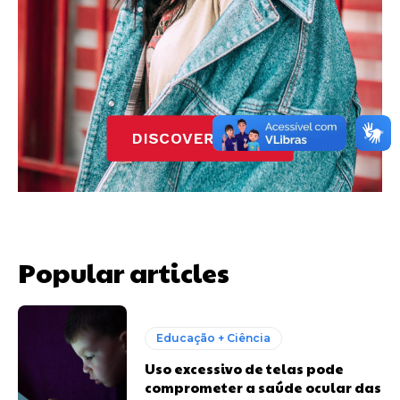
Popular articles
Educação + Ciência
Uso excessivo de telas pode
comprometer a saúde ocular das