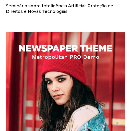
Seminário sobre Inteligência Artificial: Proteção de
Direitos e Novas Tecnologias