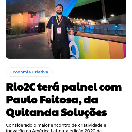
Economia Criativa
Rio2C terá painel com
Paulo Feitosa, da
Quitanda Soluções
Considerado o maior encontro de criatividade e
inovação da América Latina, a edição 2022 da