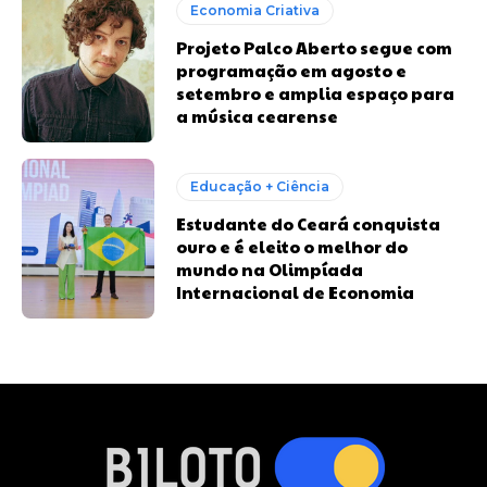
Economia Criativa
Projeto Palco Aberto segue com
programação em agosto e
setembro e amplia espaço para
a música cearense
Educação + Ciência
Estudante do Ceará conquista
ouro e é eleito o melhor do
mundo na Olimpíada
Internacional de Economia