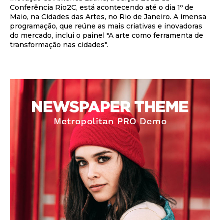
Conferência Rio2C, está acontecendo até o dia 1º de
Maio, na Cidades das Artes, no Rio de Janeiro. A imensa
programação, que reúne as mais criativas e inovadoras
do mercado, inclui o painel "A arte como ferramenta de
transformação nas cidades".