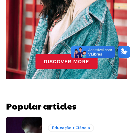
Popular articles
Educação + Ciência