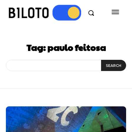
Tag:
paulo feitosa
SEARCH