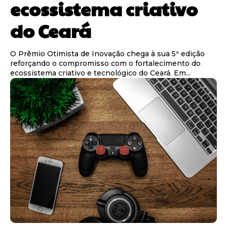
ecossistema criativo
do Ceará
O Prêmio Otimista de Inovação chega à sua 5ª edição
reforçando o compromisso com o fortalecimento do
ecossistema criativo e tecnológico do Ceará. Em...