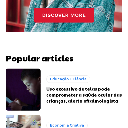
Popular articles
Educação + Ciência
Uso excessivo de telas pode
comprometer a saúde ocular das
crianças, alerta oftalmologista
Economia Criativa