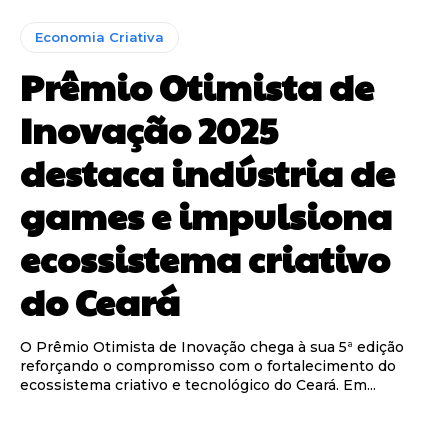
Economia Criativa
Prêmio Otimista de
Inovação 2025
destaca indústria de
games e impulsiona
ecossistema criativo
do Ceará
O Prêmio Otimista de Inovação chega à sua 5ª edição
reforçando o compromisso com o fortalecimento do
ecossistema criativo e tecnológico do Ceará. Em...