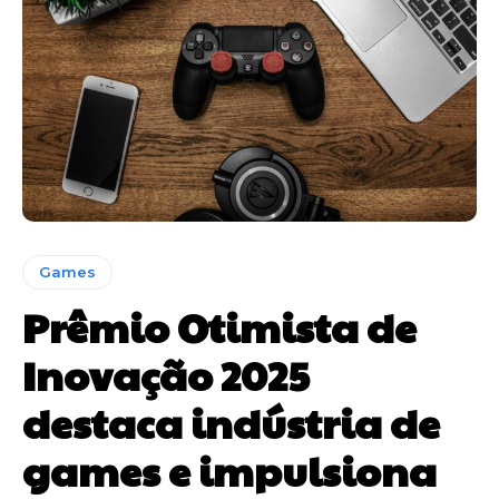
Games
Prêmio Otimista de
Inovação 2025
destaca indústria de
games e impulsiona