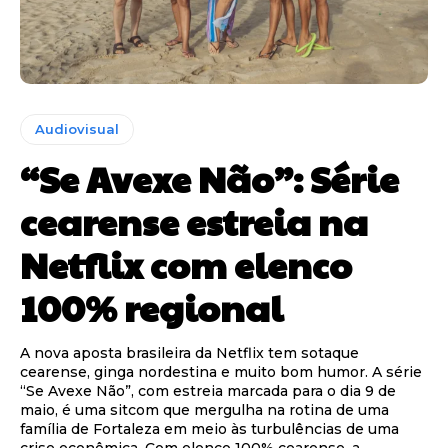
Audiovisual
“Se Avexe Não”: Série
cearense estreia na
Netflix com elenco
100% regional
A nova aposta brasileira da Netflix tem sotaque
cearense, ginga nordestina e muito bom humor. A série
“Se Avexe Não”, com estreia marcada para o dia 9 de
maio, é uma sitcom que mergulha na rotina de uma
família de Fortaleza em meio às turbulências de uma