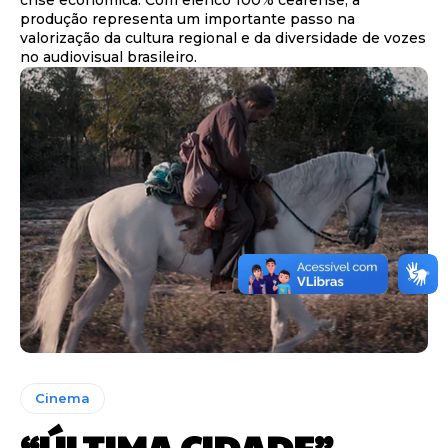
crise econômica. Com elenco 100% cearense, a
produção representa um importante passo na
valorização da cultura regional e da diversidade de vozes
no audiovisual brasileiro.
Cinema
“ÚLTIMA CIDADE”,