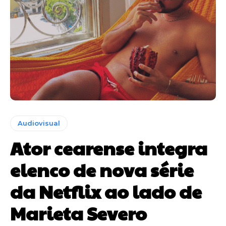
Audiovisual
Ator cearense integra
elenco de nova série
da Netflix ao lado de
Marieta Severo