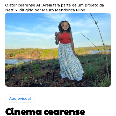
O ator cearense Ari Areia fará parte de um projeto da
Netflix, dirigido por Mauro Mendonça Filho
Audiovisual
Cinema cearense