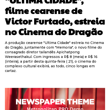
filme cearense de
Victor Furtado, estreia
no Cinema do Dragão
A produção cearense "Ultima Cidade" estreia no Cinema
do Dragão, juntamente com "Memoria", o novo filme do
consagrado diretor tailandês Apichatpong
Weerasethakul. Com ingressos a R$ 8 (meia) e R$ 16
(inteira), a partir desta quinta-feira ( 21), o cinema do
complexo cultural exibirá, ao todo, cinco longas em
cartaz.