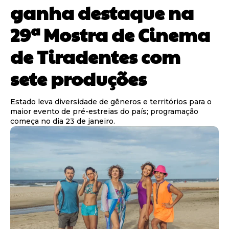
ganha destaque na
29ª Mostra de Cinema
de Tiradentes com
sete produções
Estado leva diversidade de gêneros e territórios para o
maior evento de pré-estreias do país; programação
começa no dia 23 de janeiro.