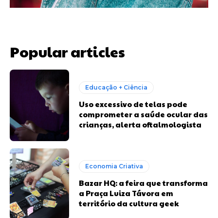
Popular articles
Educação + Ciência
Uso excessivo de telas pode
comprometer a saúde ocular das
crianças, alerta oftalmologista
Economia Criativa
Bazar HQ: a feira que transforma
a Praça Luiza Távora em
território da cultura geek