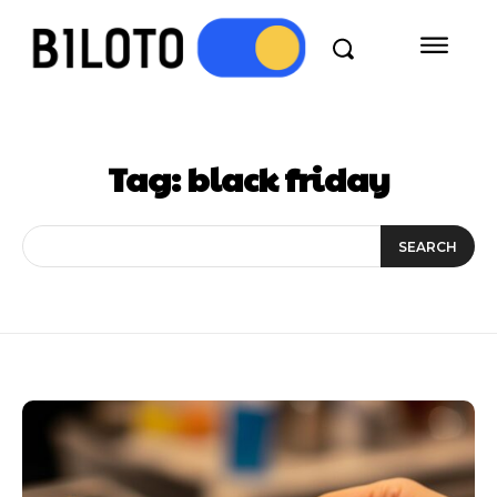
Tag:
black friday
SEARCH