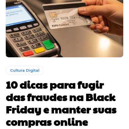
Cultura Digital
10 dicas para fugir
das fraudes na Black
Friday e manter suas
compras online