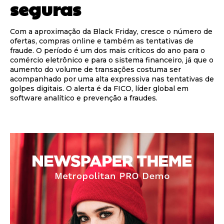
seguras
Com a aproximação da Black Friday, cresce o número de
ofertas, compras online e também as tentativas de
fraude. O período é um dos mais críticos do ano para o
comércio eletrônico e para o sistema financeiro, já que o
aumento do volume de transações costuma ser
acompanhado por uma alta expressiva nas tentativas de
golpes digitais. O alerta é da FICO, líder global em
software analítico e prevenção a fraudes.