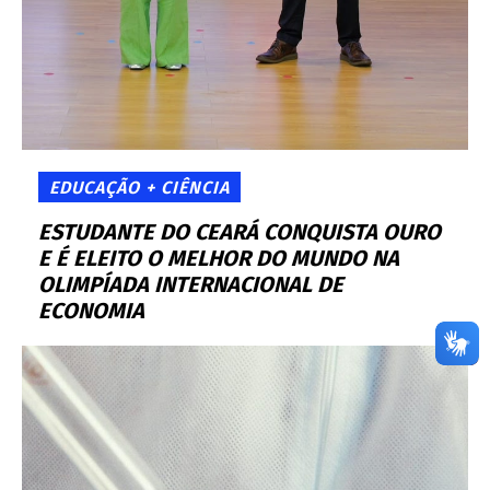
EDUCAÇÃO + CIÊNCIA
ESTUDANTE DO CEARÁ CONQUISTA OURO
E É ELEITO O MELHOR DO MUNDO NA
OLIMPÍADA INTERNACIONAL DE
ECONOMIA