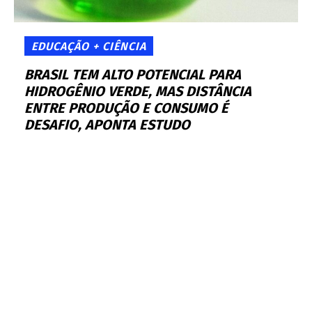
EDUCAÇÃO + CIÊNCIA
BRASIL TEM ALTO POTENCIAL PARA
HIDROGÊNIO VERDE, MAS DISTÂNCIA
ENTRE PRODUÇÃO E CONSUMO É
DESAFIO, APONTA ESTUDO