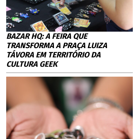
BAZAR HQ: A FEIRA QUE
TRANSFORMA A PRAÇA LUIZA
TÁVORA EM TERRITÓRIO DA
CULTURA GEEK