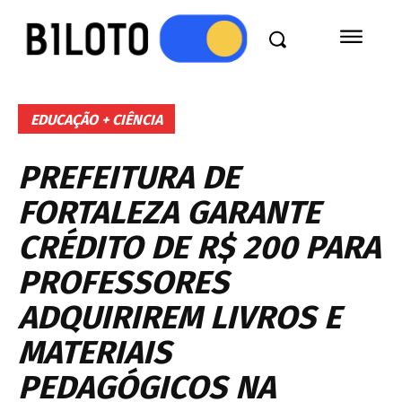
EDUCAÇÃO + CIÊNCIA
PREFEITURA DE
FORTALEZA GARANTE
CRÉDITO DE R$ 200 PARA
PROFESSORES
ADQUIRIREM LIVROS E
MATERIAIS
PEDAGÓGICOS NA