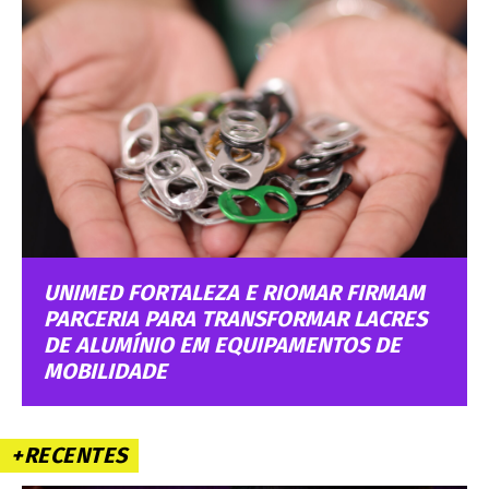
UNIMED FORTALEZA E RIOMAR FIRMAM
PARCERIA PARA TRANSFORMAR LACRES
DE ALUMÍNIO EM EQUIPAMENTOS DE
MOBILIDADE
+RECENTES