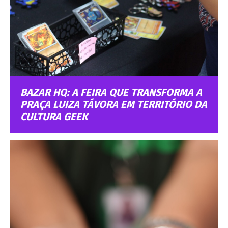
BAZAR HQ: A FEIRA QUE TRANSFORMA A
PRAÇA LUIZA TÁVORA EM TERRITÓRIO DA
CULTURA GEEK