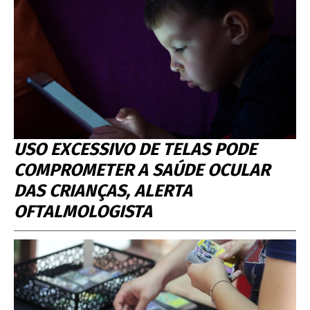
USO EXCESSIVO DE TELAS PODE
COMPROMETER A SAÚDE OCULAR
DAS CRIANÇAS, ALERTA
OFTALMOLOGISTA