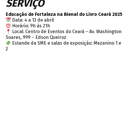
SERVIÇO
Educação de Fortaleza na Bienal do Livro Ceará 2025
Data: 4 a 13 de abril
Horário: 9h às 21h
Local: Centro de Eventos do Ceará – Av. Washington
Soares, 999 – Edson Queiroz
Estande da SME e salas de exposição: Mezanino 1 e
2