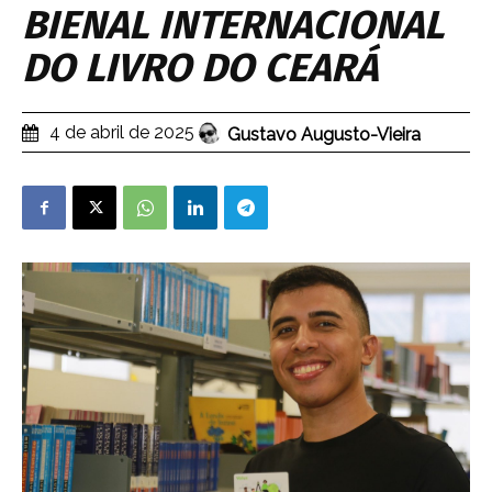
BIENAL INTERNACIONAL
DO LIVRO DO CEARÁ
4 de abril de 2025
Gustavo Augusto-Vieira