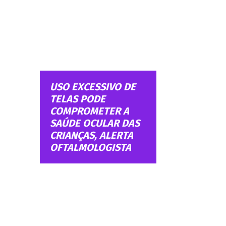
USO EXCESSIVO DE
TELAS PODE
COMPROMETER A
SAÚDE OCULAR DAS
CRIANÇAS, ALERTA
OFTALMOLOGISTA