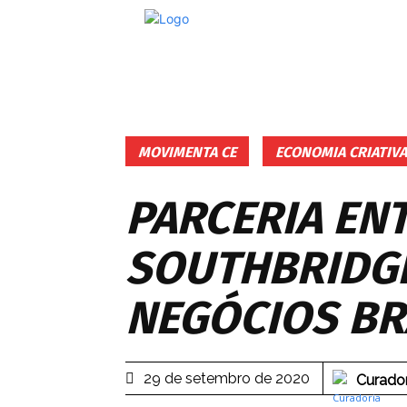
MOVIMENTA CE
ECONOMIA CRIATIVA
PARCERIA ENT
SOUTHBRIDGE
NEGÓCIOS BR
29 de setembro de 2020
Curado