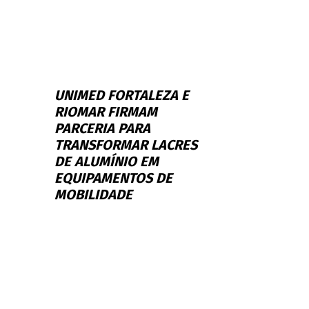
UNIMED FORTALEZA E
RIOMAR FIRMAM
PARCERIA PARA
TRANSFORMAR LACRES
DE ALUMÍNIO EM
EQUIPAMENTOS DE
MOBILIDADE