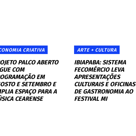
CONOMIA CRIATIVA
ARTE + CULTURA
OJETO PALCO ABERTO
IBIAPABA: SISTEMA
GUE COM
FECOMÉRCIO LEVA
OGRAMAÇÃO EM
APRESENTAÇÕES
OSTO E SETEMBRO E
CULTURAIS E OFICINAS
PLIA ESPAÇO PARA A
DE GASTRONOMIA AO
SICA CEARENSE
FESTIVAL MI