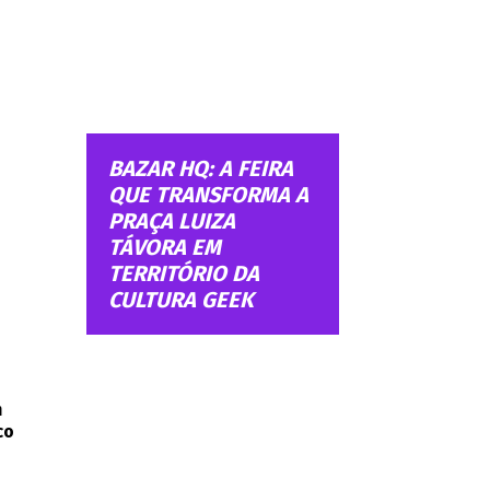
BAZAR HQ: A FEIRA
QUE TRANSFORMA A
PRAÇA LUIZA
TÁVORA EM
TERRITÓRIO DA
CULTURA GEEK
m
co