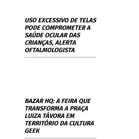
USO EXCESSIVO DE TELAS
PODE COMPROMETER A
SAÚDE OCULAR DAS
CRIANÇAS, ALERTA
OFTALMOLOGISTA
BAZAR HQ: A FEIRA QUE
TRANSFORMA A PRAÇA
LUIZA TÁVORA EM
TERRITÓRIO DA CULTURA
GEEK