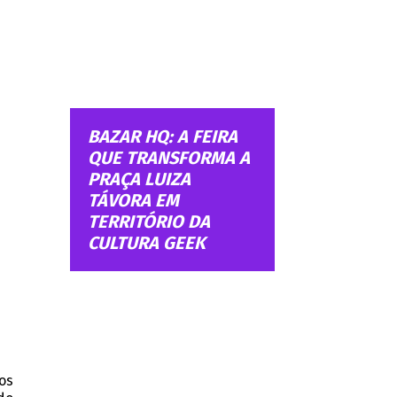
BAZAR HQ: A FEIRA
QUE TRANSFORMA A
PRAÇA LUIZA
TÁVORA EM
TERRITÓRIO DA
CULTURA GEEK
os