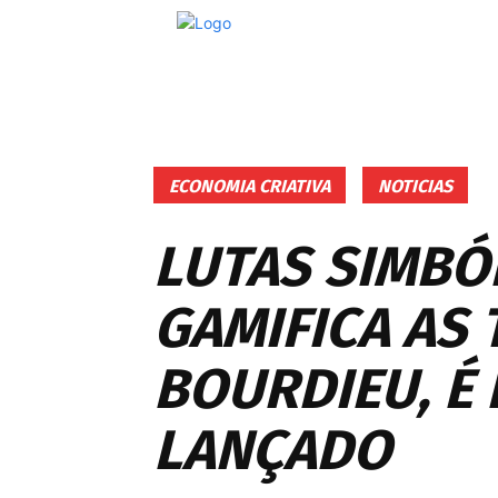
ECONOMIA CRIATIVA
NOTICIAS
LUTAS SIMBÓ
GAMIFICA AS 
BOURDIEU, É
LANÇADO