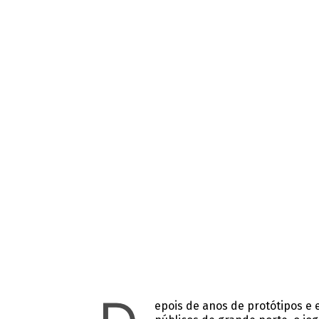
epois de anos de protótipos e