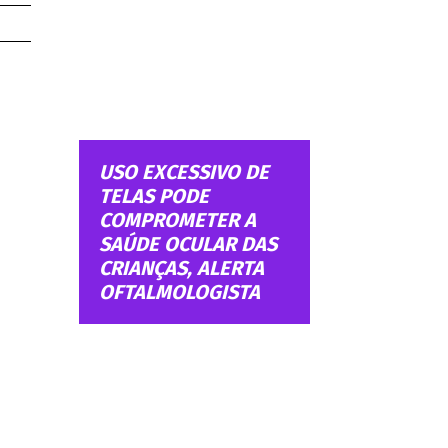
USO EXCESSIVO DE
TELAS PODE
COMPROMETER A
SAÚDE OCULAR DAS
CRIANÇAS, ALERTA
OFTALMOLOGISTA