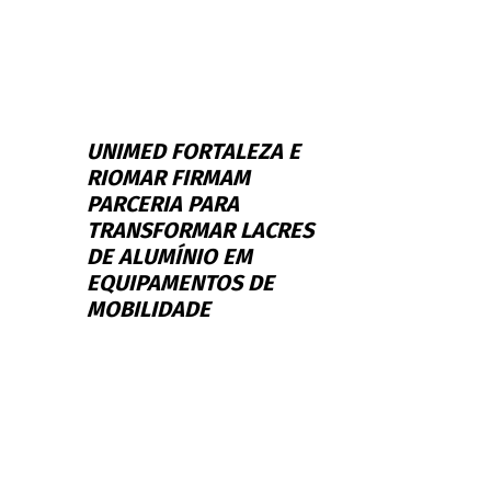
UNIMED FORTALEZA E
RIOMAR FIRMAM
PARCERIA PARA
TRANSFORMAR LACRES
DE ALUMÍNIO EM
EQUIPAMENTOS DE
MOBILIDADE