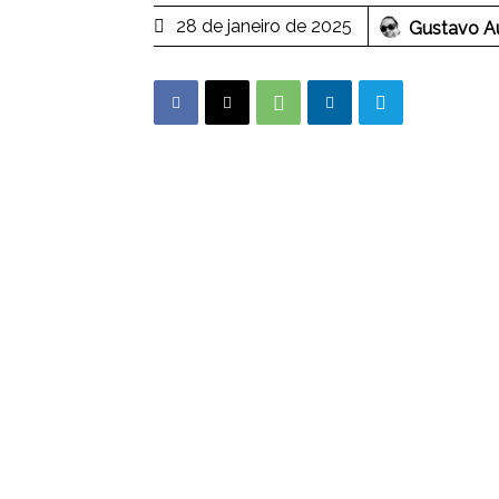
28 de janeiro de 2025
Gustavo Au