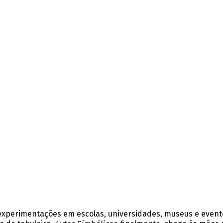
 experimentações em escolas, universidades, museus e event