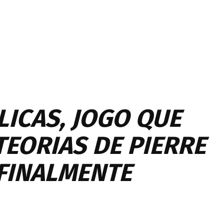
LICAS, JOGO QUE
TEORIAS DE PIERRE
 FINALMENTE