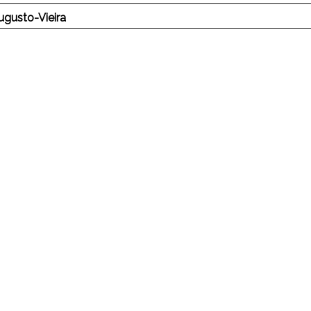
gusto-Vieira