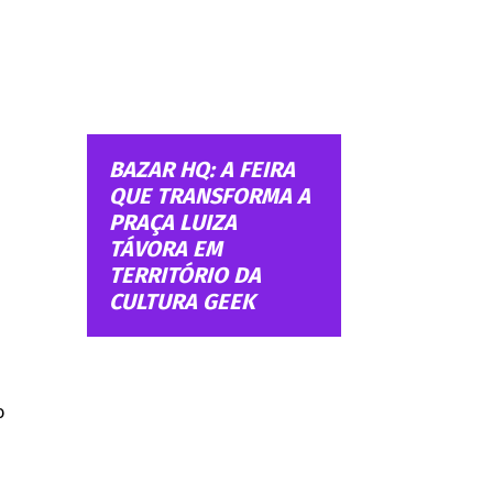
BAZAR HQ: A FEIRA
QUE TRANSFORMA A
PRAÇA LUIZA
TÁVORA EM
TERRITÓRIO DA
CULTURA GEEK
o
s