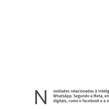
N
ovidades relacionadas à Inteli
WhatsApp. Segundo a Meta, em
digitais, como o Facebook e a n