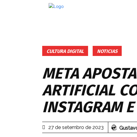
CULTURA DIGITAL
NOTICIAS
META APOSTA
ARTIFICIAL 
INSTAGRAM E
27 de setembro de 2023
Gustavo