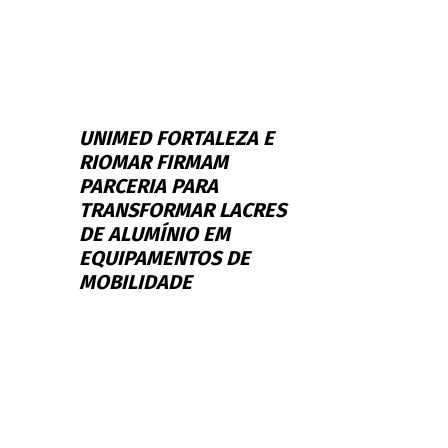
UNIMED FORTALEZA E
RIOMAR FIRMAM
PARCERIA PARA
TRANSFORMAR LACRES
DE ALUMÍNIO EM
EQUIPAMENTOS DE
MOBILIDADE