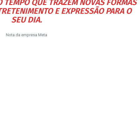
O TEMPO QUE TRAZEM NOVAS FORMAS
NTRETENIMENTO E EXPRESSÃO PARA O
SEU DIA.
Nota da empresa Meta