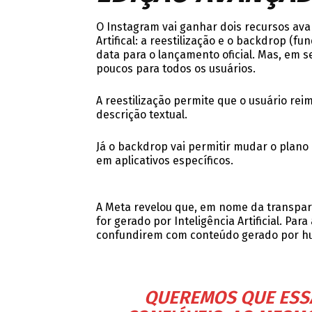
O Instagram vai ganhar dois recursos ava
Artifical: a reestilização e o backdrop (
data para o lançamento oficial. Mas, em 
poucos para todos os usuários.
A reestilização permite que o usuário rei
descrição textual.
Já o backdrop vai permitir mudar o plano
em aplicativos específicos.
A Meta revelou que, em nome da transpar
for gerado por Inteligência Artificial. P
confundirem com conteúdo gerado por h
QUEREMOS QUE ESSA