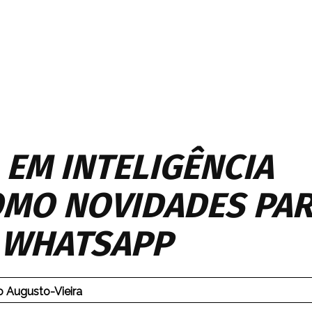
 EM INTELIGÊNCIA
COMO NOVIDADES PA
 WHATSAPP
 Augusto-Vieira