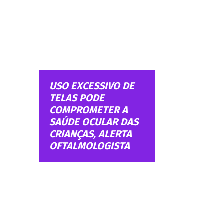
USO EXCESSIVO DE
TELAS PODE
COMPROMETER A
SAÚDE OCULAR DAS
CRIANÇAS, ALERTA
OFTALMOLOGISTA