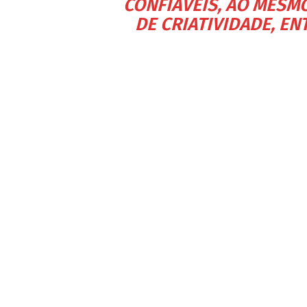
CONFIÁVEIS, AO MESM
DE CRIATIVIDADE, E