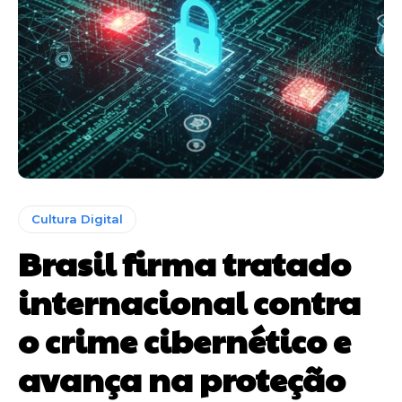
Cultura Digital
Brasil firma tratado
internacional contra
o crime cibernético e
avança na proteção