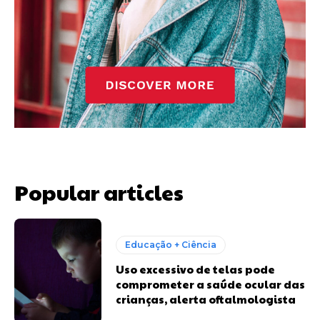
Popular articles
Educação + Ciência
Uso excessivo de telas pode
comprometer a saúde ocular das
crianças, alerta oftalmologista