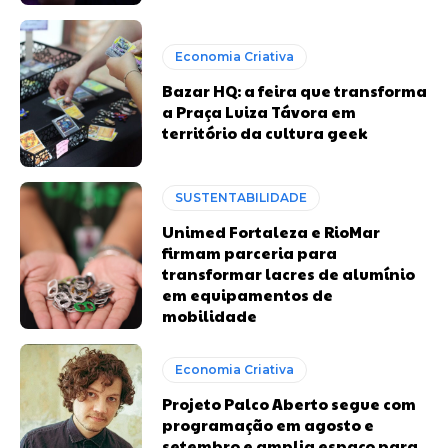
Economia Criativa
Bazar HQ: a feira que transforma
a Praça Luiza Távora em
território da cultura geek
SUSTENTABILIDADE
Unimed Fortaleza e RioMar
firmam parceria para
transformar lacres de alumínio
em equipamentos de
mobilidade
Economia Criativa
Projeto Palco Aberto segue com
programação em agosto e
setembro e amplia espaço para