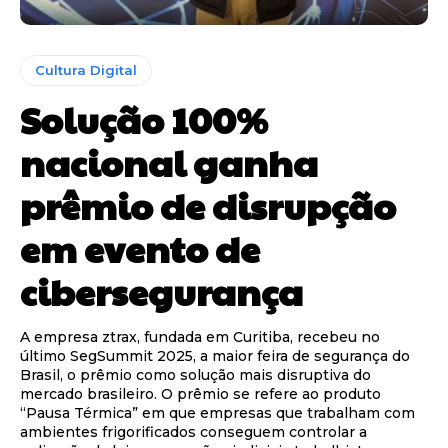
Cultura Digital
Solução 100%
nacional ganha
prêmio de disrupção
em evento de
cibersegurança
A empresa ztrax, fundada em Curitiba, recebeu no
último SegSummit 2025, a maior feira de segurança do
Brasil, o prêmio como solução mais disruptiva do
mercado brasileiro. O prêmio se refere ao produto
“Pausa Térmica” em que empresas que trabalham com
ambientes frigorificados conseguem controlar a