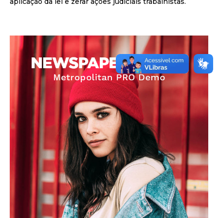
aplicação da lei e zerar ações judiciais trabalhistas.