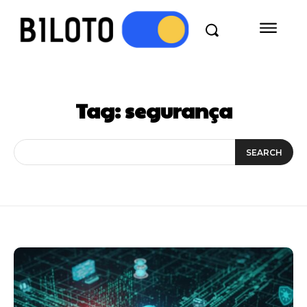
Tag:
segurança
SEARCH