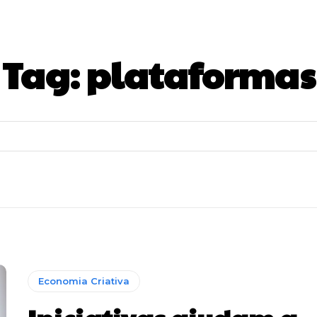
Tag:
plataformas
Economia Criativa