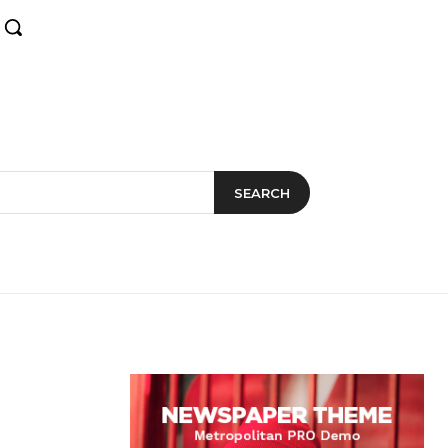
SEARCH