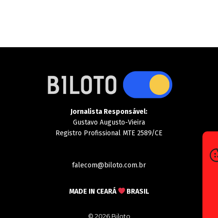
Jornalista Responsável:
Gustavo Augusto-Vieira
Registro Profissional MTE 2589/CE
falecom@biloto.com.br
MADE IN CEARÁ
BRASIL
© 2026 Biloto