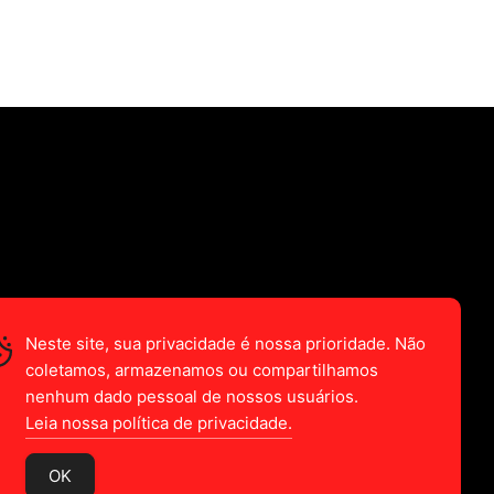
Neste site, sua privacidade é nossa prioridade. Não
coletamos, armazenamos ou compartilhamos
nenhum dado pessoal de nossos usuários.
Leia nossa política de privacidade.
OK