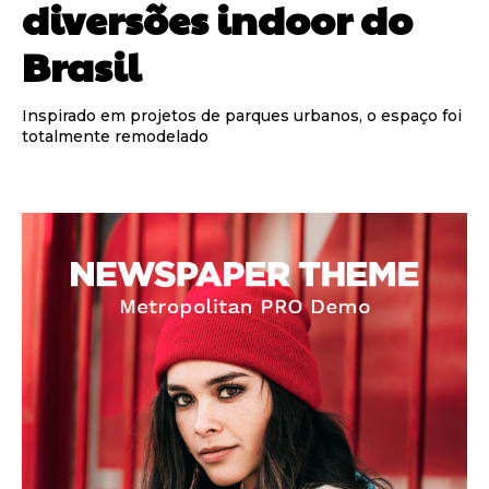
diversões indoor do
Brasil
Inspirado em projetos de parques urbanos, o espaço foi
totalmente remodelado