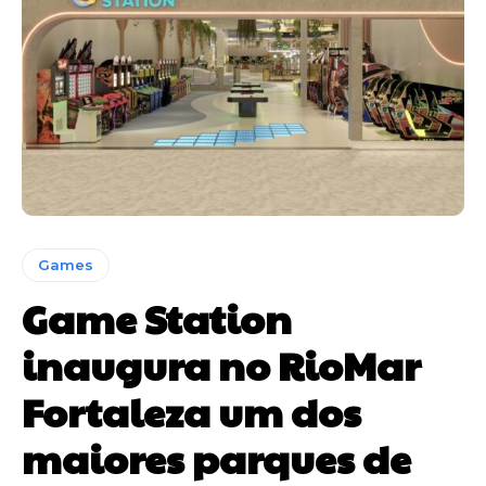
Games
Game Station
inaugura no RioMar
Fortaleza um dos
maiores parques de