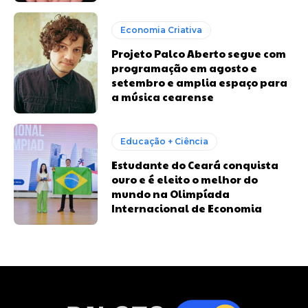
Economia Criativa
Projeto Palco Aberto segue com
programação em agosto e
setembro e amplia espaço para
a música cearense
Educação + Ciência
Estudante do Ceará conquista
ouro e é eleito o melhor do
mundo na Olimpíada
Internacional de Economia