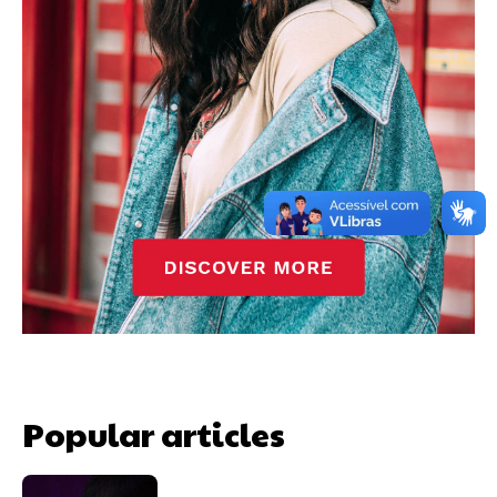
Popular articles