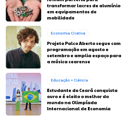
transformar lacres de alumínio
em equipamentos de
mobilidade
Economia Criativa
Projeto Palco Aberto segue com
programação em agosto e
setembro e amplia espaço para
a música cearense
Educação + Ciência
Estudante do Ceará conquista
ouro e é eleito o melhor do
mundo na Olimpíada
Internacional de Economia