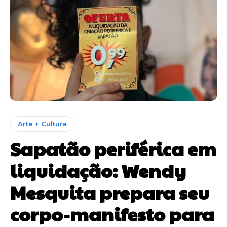
Arte + Cultura
Sapatão periférica em
liquidação: Wendy
Mesquita prepara seu
corpo-manifesto para