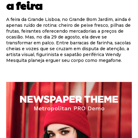
a feira
A feira da Grande Lisboa, no Grande Bom Jardim, ainda é
apenas ruído de rotina: cheiro de peixe fresco, pilhas de
frutas, feirantes oferecendo mercadorias a preços de
ocasião. Mas, no dia 29 de agosto, ela deve se
transformar em palco. Entre barracas de farinha, sacolas
cheias e vozes que se cruzam em disputa de atenção, a
artista visual, figurinista e sapatão periférica Wendy
Mesquita planeja erguer seu corpo como megafone.