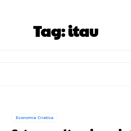
Tag:
itau
Economia Criativa