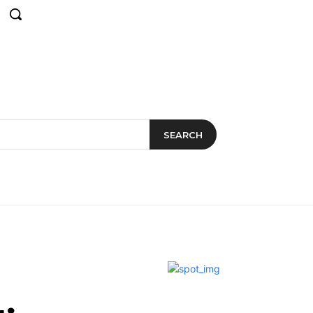
SEARCH