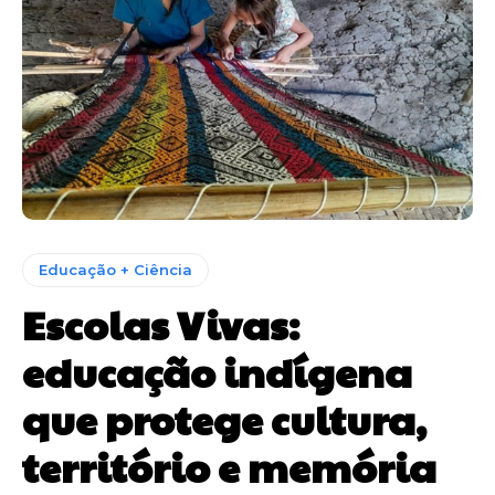
Educação + Ciência
Escolas Vivas:
educação indígena
que protege cultura,
território e memória