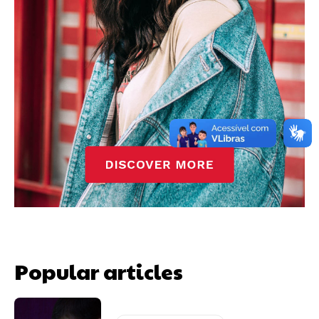
Popular articles