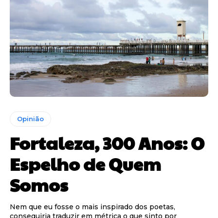
Opinião
Fortaleza, 300 Anos: O
Espelho de Quem
Somos
Nem que eu fosse o mais inspirado dos poetas,
conseguiria traduzir em métrica o que sinto por