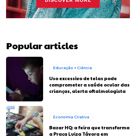
Popular articles
Educação + Ciência
Uso excessivo de telas pode
comprometer a saúde ocular das
crianças, alerta oftalmologista
Economia Criativa
Bazar HQ: a feira que transforma
a Praça Luiza Távora em