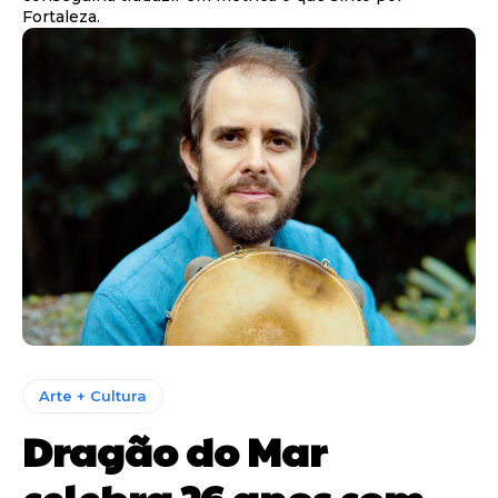
Fortaleza.
Arte + Cultura
Dragão do Mar
celebra 26 anos com