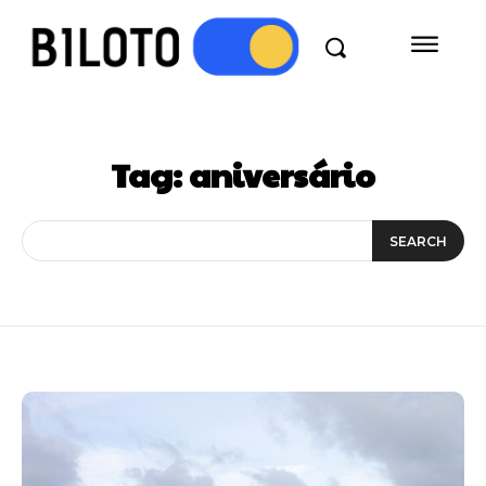
Tag:
aniversário
SEARCH