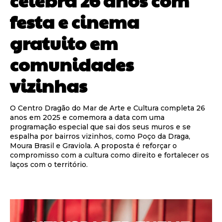
festa e cinema
gratuito em
comunidades
vizinhas
O Centro Dragão do Mar de Arte e Cultura completa 26
anos em 2025 e comemora a data com uma
programação especial que sai dos seus muros e se
espalha por bairros vizinhos, como Poço da Draga,
Moura Brasil e Graviola. A proposta é reforçar o
compromisso com a cultura como direito e fortalecer os
laços com o território.