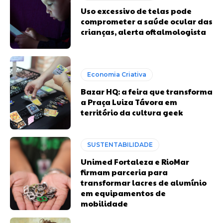
Uso excessivo de telas pode
comprometer a saúde ocular das
crianças, alerta oftalmologista
Economia Criativa
Bazar HQ: a feira que transforma
a Praça Luiza Távora em
território da cultura geek
SUSTENTABILIDADE
Unimed Fortaleza e RioMar
firmam parceria para
transformar lacres de alumínio
em equipamentos de
mobilidade