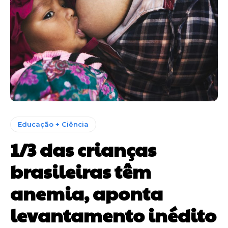
Educação + Ciência
1/3 das crianças
brasileiras têm
anemia, aponta
levantamento inédito