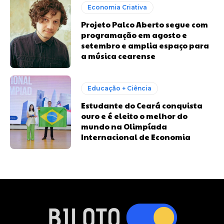
Economia Criativa
Projeto Palco Aberto segue com
programação em agosto e
setembro e amplia espaço para
a música cearense
Educação + Ciência
Estudante do Ceará conquista
ouro e é eleito o melhor do
mundo na Olimpíada
Internacional de Economia