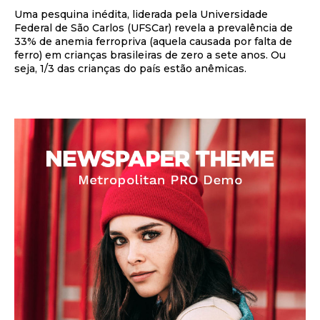
Uma pesquina inédita, liderada pela Universidade
Federal de São Carlos (UFSCar) revela a prevalência de
33% de anemia ferropriva (aquela causada por falta de
ferro) em crianças brasileiras de zero a sete anos. Ou
seja, 1/3 das crianças do país estão anêmicas.