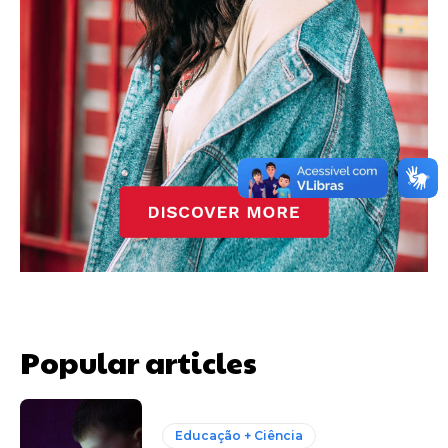
Popular articles
Educação + Ciência