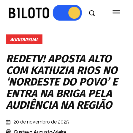
AUDIOVISUAL
REDETV! APOSTA ALTO
COM KATIUZIA RIOS NO
‘NORDESTE DO POVO’ E
ENTRA NA BRIGA PELA
AUDIÊNCIA NA REGIÃO
20 de novembro de 2025
Gustavo Augusto-Vieira