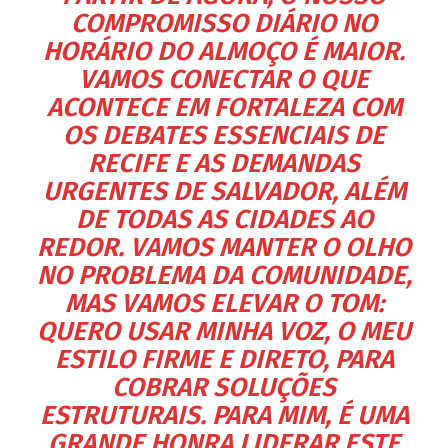
COMPROMISSO DIÁRIO NO
HORÁRIO DO ALMOÇO É MAIOR.
VAMOS CONECTAR O QUE
ACONTECE EM FORTALEZA COM
OS DEBATES ESSENCIAIS DE
RECIFE E AS DEMANDAS
URGENTES DE SALVADOR, ALÉM
DE TODAS AS CIDADES AO
REDOR. VAMOS MANTER O OLHO
NO PROBLEMA DA COMUNIDADE,
MAS VAMOS ELEVAR O TOM:
QUERO USAR MINHA VOZ, O MEU
ESTILO FIRME E DIRETO, PARA
COBRAR SOLUÇÕES
ESTRUTURAIS. PARA MIM, É UMA
GRANDE HONRA LIDERAR ESTE