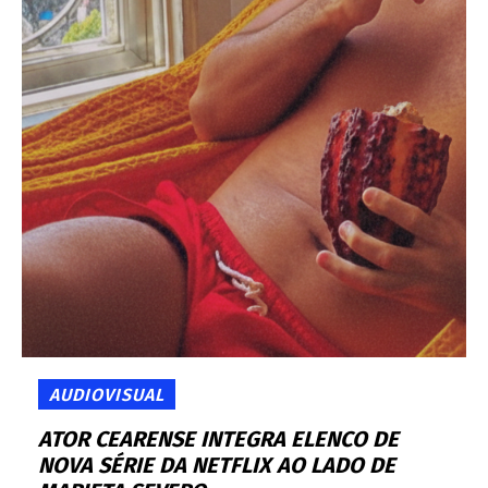
AUDIOVISUAL
ATOR CEARENSE INTEGRA ELENCO DE
NOVA SÉRIE DA NETFLIX AO LADO DE