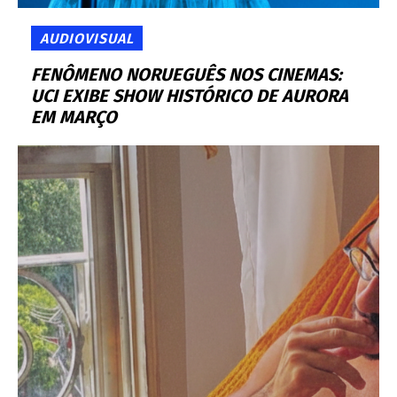
AUDIOVISUAL
FENÔMENO NORUEGUÊS NOS CINEMAS:
UCI EXIBE SHOW HISTÓRICO DE AURORA
EM MARÇO