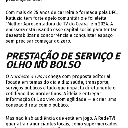
Com mais de 25 anos de carreira e formada pela UFC,
Katiuzia tem forte apelo comunitário e foi eleita
“Melhor Apresentadora de TV do Ceará” em 2024. A
emissora está usando esse capital social para tentar
desestabilizar a concorrência e conquistar espaço
sem precisar começar do zero.
PRESTAÇÃO DE SERVIÇO E
OLHO NO BOLSO
O
Nordeste do Povo
chega com proposta editorial
focada em temas do dia a dia: saúde, transporte,
serviços públicos e tudo que impacta diretamente o
cotidiano dos nordestinos. A ideia é entregar
informação útil, ao vivo, com agilidade — e criar uma
conexão direta com o público.
Mas não é só audiência que está em jogo. A RedeTV!
quer atrair anunciantes locais, como supermercados,