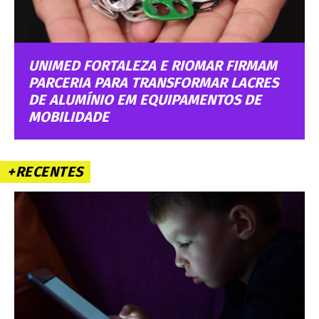
UNIMED FORTALEZA E RIOMAR FIRMAM
PARCERIA PARA TRANSFORMAR LACRES
DE ALUMÍNIO EM EQUIPAMENTOS DE
MOBILIDADE
+RECENTES