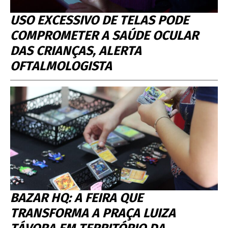
USO EXCESSIVO DE TELAS PODE
COMPROMETER A SAÚDE OCULAR
DAS CRIANÇAS, ALERTA
OFTALMOLOGISTA
BAZAR HQ: A FEIRA QUE
TRANSFORMA A PRAÇA LUIZA