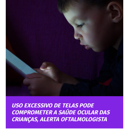
USO EXCESSIVO DE TELAS PODE
COMPROMETER A SAÚDE OCULAR DAS
CRIANÇAS, ALERTA OFTALMOLOGISTA