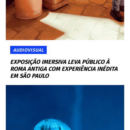
AUDIOVISUAL
EXPOSIÇÃO IMERSIVA LEVA PÚBLICO À
ROMA ANTIGA COM EXPERIÊNCIA INÉDITA
EM SÃO PAULO