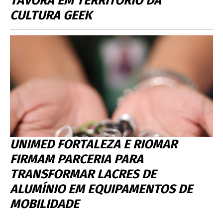
TÁVORA EM TERRITÓRIO DA
CULTURA GEEK
UNIMED FORTALEZA E RIOMAR
FIRMAM PARCERIA PARA
TRANSFORMAR LACRES DE
ALUMÍNIO EM EQUIPAMENTOS DE
MOBILIDADE