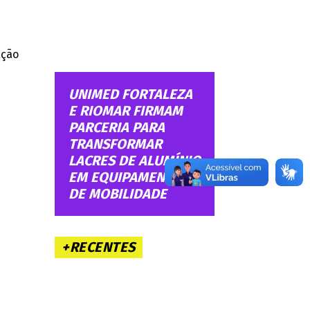
ação
UNIMED FORTALEZA
E RIOMAR FIRMAM
PARCERIA PARA
TRANSFORMAR
LACRES DE ALUMÍNIO
EM EQUIPAMENTOS
DE MOBILIDADE
+RECENTES