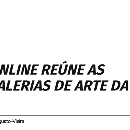
NLINE REÚNE AS
ALERIAS DE ARTE DA
usto-Vieira