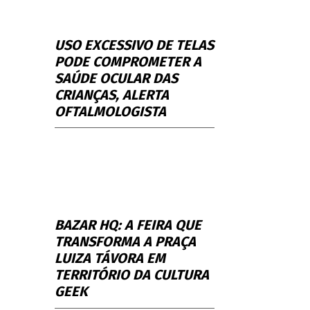
USO EXCESSIVO DE TELAS
PODE COMPROMETER A
SAÚDE OCULAR DAS
CRIANÇAS, ALERTA
OFTALMOLOGISTA
BAZAR HQ: A FEIRA QUE
TRANSFORMA A PRAÇA
LUIZA TÁVORA EM
TERRITÓRIO DA CULTURA
GEEK