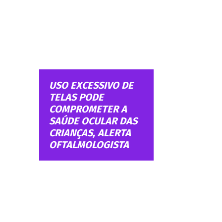
USO EXCESSIVO DE
TELAS PODE
COMPROMETER A
SAÚDE OCULAR DAS
CRIANÇAS, ALERTA
OFTALMOLOGISTA