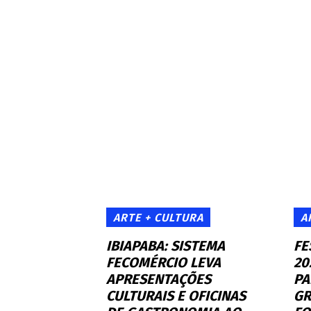
ARTE + CULTURA
A
IBIAPABA: SISTEMA
FE
FECOMÉRCIO LEVA
20
APRESENTAÇÕES
PA
CULTURAIS E OFICINAS
GR