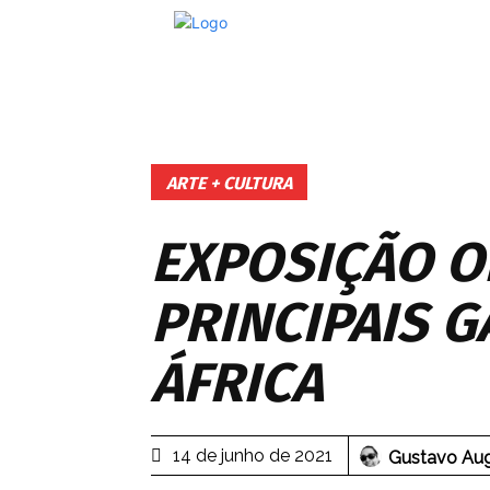
ARTE + CULTURA
EXPOSIÇÃO O
PRINCIPAIS G
ÁFRICA
14 de junho de 2021
Gustavo Aug