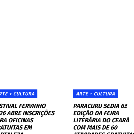
RTE + CULTURA
ARTE + CULTURA
STIVAL FERVINHO
PARACURU SEDIA 6ª
26 ABRE INSCRIÇÕES
EDIÇÃO DA FEIRA
RA OFICINAS
LITERÁRIA DO CEARÁ
ATUITAS EM
COM MAIS DE 60