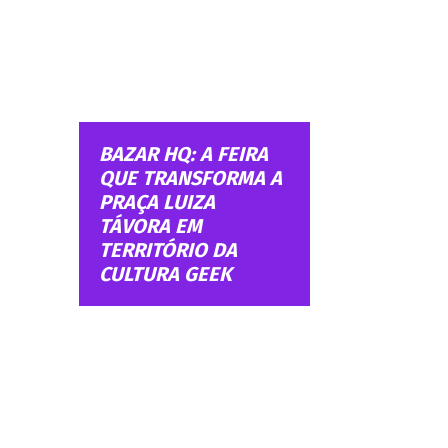
BAZAR HQ: A FEIRA
QUE TRANSFORMA A
PRAÇA LUIZA
TÁVORA EM
TERRITÓRIO DA
CULTURA GEEK