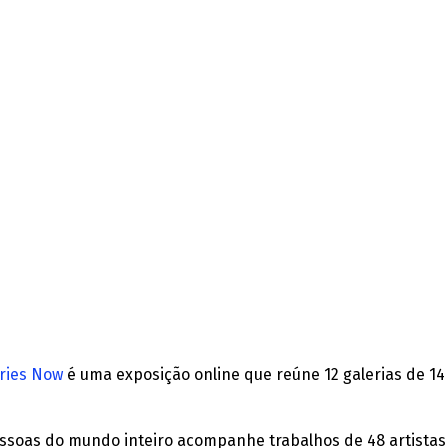
eries Now
é uma exposição online que reúne 12 galerias de 14
ssoas do mundo inteiro acompanhe trabalhos de 48 artistas