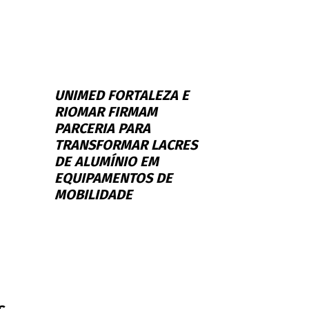
UNIMED FORTALEZA E
RIOMAR FIRMAM
PARCERIA PARA
TRANSFORMAR LACRES
DE ALUMÍNIO EM
EQUIPAMENTOS DE
MOBILIDADE