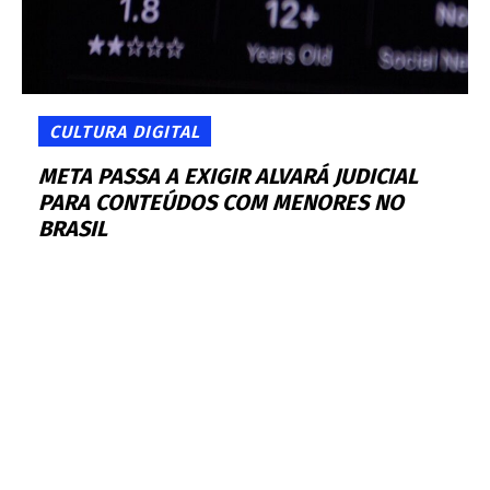
CULTURA DIGITAL
META PASSA A EXIGIR ALVARÁ JUDICIAL
PARA CONTEÚDOS COM MENORES NO
BRASIL