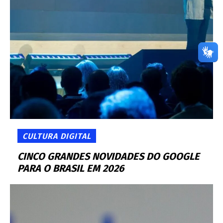
CULTURA DIGITAL
CINCO GRANDES NOVIDADES DO GOOGLE
PARA O BRASIL EM 2026