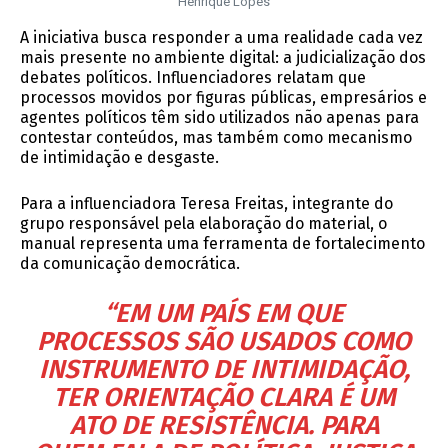
Henrique Lopes
A iniciativa busca responder a uma realidade cada vez
mais presente no ambiente digital: a judicialização dos
debates políticos. Influenciadores relatam que
processos movidos por figuras públicas, empresários e
agentes políticos têm sido utilizados não apenas para
contestar conteúdos, mas também como mecanismo
de intimidação e desgaste.
Para a influenciadora Teresa Freitas, integrante do
grupo responsável pela elaboração do material, o
manual representa uma ferramenta de fortalecimento
da comunicação democrática.
“EM UM PAÍS EM QUE
PROCESSOS SÃO USADOS COMO
INSTRUMENTO DE INTIMIDAÇÃO,
TER ORIENTAÇÃO CLARA É UM
ATO DE RESISTÊNCIA. PARA