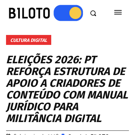
CULTURA DIGITAL
ELEIÇÕES 2026: PT
REFORÇA ESTRUTURA DE
APOIO A CRIADORES DE
CONTEÚDO COM MANUAL
JURÍDICO PARA
MILITÂNCIA DIGITAL