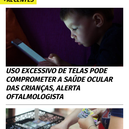
USO EXCESSIVO DE TELAS PODE
COMPROMETER A SAÚDE OCULAR
DAS CRIANÇAS, ALERTA
OFTALMOLOGISTA