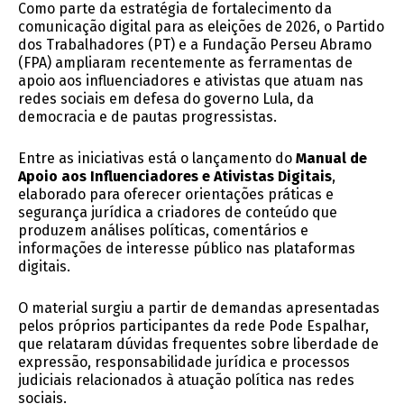
Como parte da estratégia de fortalecimento da
comunicação digital para as eleições de 2026, o Partido
dos Trabalhadores (PT) e a Fundação Perseu Abramo
(FPA) ampliaram recentemente as ferramentas de
apoio aos influenciadores e ativistas que atuam nas
redes sociais em defesa do governo Lula, da
democracia e de pautas progressistas.
Entre as iniciativas está o lançamento do
Manual de
Apoio aos Influenciadores e Ativistas Digitais
,
elaborado para oferecer orientações práticas e
segurança jurídica a criadores de conteúdo que
produzem análises políticas, comentários e
informações de interesse público nas plataformas
digitais.
O material surgiu a partir de demandas apresentadas
pelos próprios participantes da rede Pode Espalhar,
que relataram dúvidas frequentes sobre liberdade de
expressão, responsabilidade jurídica e processos
judiciais relacionados à atuação política nas redes
sociais.