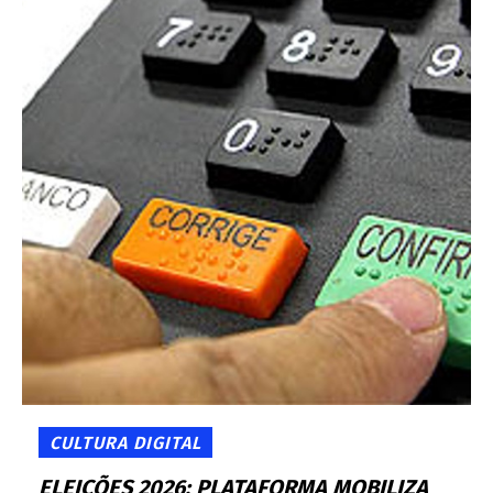
CULTURA DIGITAL
ELEIÇÕES 2026: PLATAFORMA MOBILIZA