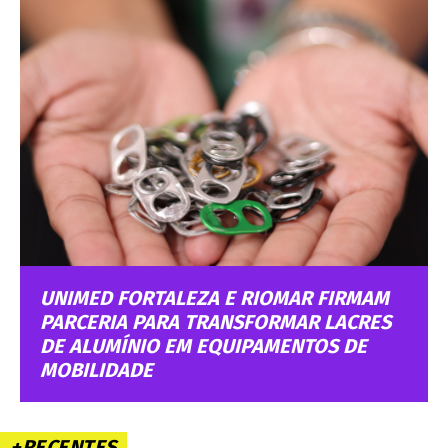
UNIMED FORTALEZA E RIOMAR FIRMAM
PARCERIA PARA TRANSFORMAR LACRES
DE ALUMÍNIO EM EQUIPAMENTOS DE
MOBILIDADE
+RECENTES