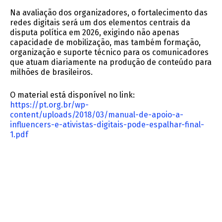
Na avaliação dos organizadores, o fortalecimento das
redes digitais será um dos elementos centrais da
disputa política em 2026, exigindo não apenas
capacidade de mobilização, mas também formação,
organização e suporte técnico para os comunicadores
que atuam diariamente na produção de conteúdo para
milhões de brasileiros.
O material está disponível no link:
https://pt.org.br/wp-
content/uploads/2018/03/manual-de-apoio-a-
influencers-e-ativistas-digitais-pode-espalhar-final-
1.pdf