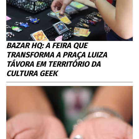
BAZAR HQ: A FEIRA QUE
TRANSFORMA A PRAÇA LUIZA
TÁVORA EM TERRITÓRIO DA
CULTURA GEEK