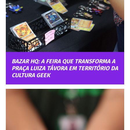
BAZAR HQ: A FEIRA QUE TRANSFORMA A
PRAÇA LUIZA TÁVORA EM TERRITÓRIO DA
CULTURA GEEK