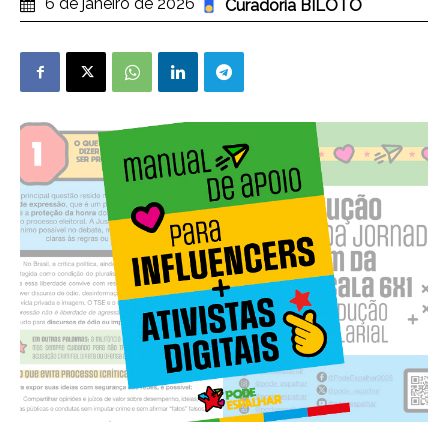
6 de janeiro de 2026
Curadoria BILOTO