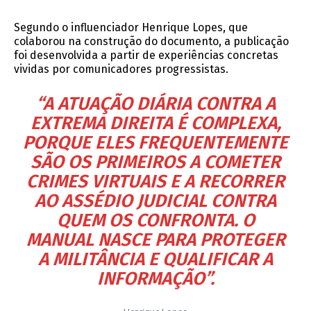
Segundo o influenciador Henrique Lopes, que
colaborou na construção do documento, a publicação
foi desenvolvida a partir de experiências concretas
vividas por comunicadores progressistas.
“A ATUAÇÃO DIÁRIA CONTRA A
EXTREMA DIREITA É COMPLEXA,
PORQUE ELES FREQUENTEMENTE
SÃO OS PRIMEIROS A COMETER
CRIMES VIRTUAIS E A RECORRER
AO ASSÉDIO JUDICIAL CONTRA
QUEM OS CONFRONTA. O
MANUAL NASCE PARA PROTEGER
A MILITÂNCIA E QUALIFICAR A
INFORMAÇÃO”.