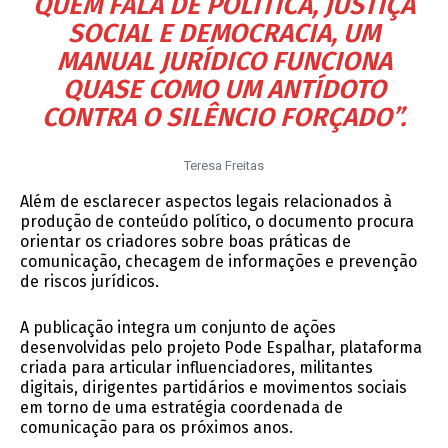
QUEM FALA DE POLÍTICA, JUSTIÇA
SOCIAL E DEMOCRACIA, UM
MANUAL JURÍDICO FUNCIONA
QUASE COMO UM ANTÍDOTO
CONTRA O SILÊNCIO FORÇADO”.
Teresa Freitas
Além de esclarecer aspectos legais relacionados à
produção de conteúdo político, o documento procura
orientar os criadores sobre boas práticas de
comunicação, checagem de informações e prevenção
de riscos jurídicos.
A publicação integra um conjunto de ações
desenvolvidas pelo projeto Pode Espalhar, plataforma
criada para articular influenciadores, militantes
digitais, dirigentes partidários e movimentos sociais
em torno de uma estratégia coordenada de
comunicação para os próximos anos.