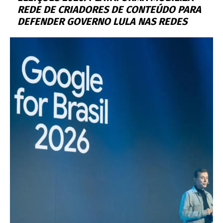
REDE DE CRIADORES DE CONTEÚDO PARA
DEFENDER GOVERNO LULA NAS REDES