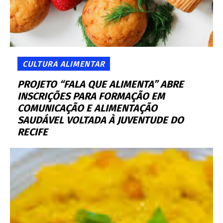
CULTURA ALIMENTAR
PROJETO “FALA QUE ALIMENTA” ABRE
INSCRIÇÕES PARA FORMAÇÃO EM
COMUNICAÇÃO E ALIMENTAÇÃO
SAUDÁVEL VOLTADA À JUVENTUDE DO
RECIFE