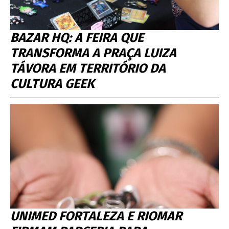
BAZAR HQ: A FEIRA QUE
TRANSFORMA A PRAÇA LUIZA
TÁVORA EM TERRITÓRIO DA
CULTURA GEEK
UNIMED FORTALEZA E RIOMAR