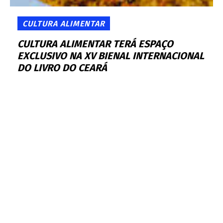
CULTURA ALIMENTAR
CULTURA ALIMENTAR TERÁ ESPAÇO
EXCLUSIVO NA XV BIENAL INTERNACIONAL
DO LIVRO DO CEARÁ