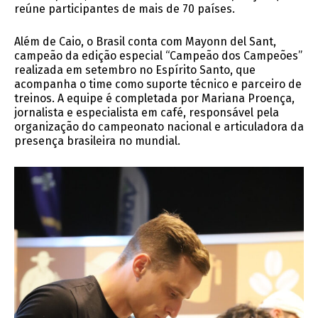
reúne participantes de mais de 70 países.
Além de Caio, o Brasil conta com Mayonn del Sant,
campeão da edição especial “Campeão dos Campeões”
realizada em setembro no Espírito Santo, que
acompanha o time como suporte técnico e parceiro de
treinos. A equipe é completada por Mariana Proença,
jornalista e especialista em café, responsável pela
organização do campeonato nacional e articuladora da
presença brasileira no mundial.