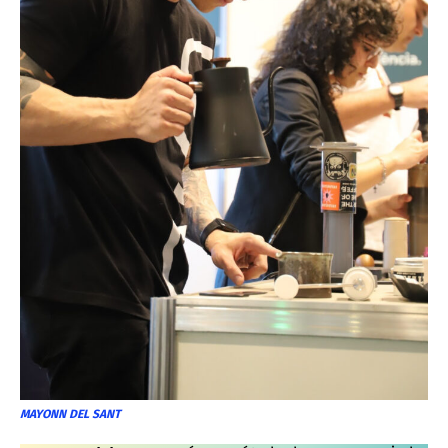
MAYONN DEL SANT