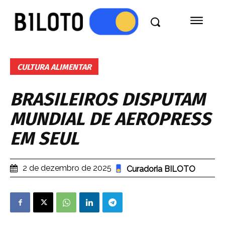
CULTURA ALIMENTAR
BRASILEIROS DISPUTAM
MUNDIAL DE AEROPRESS
EM SEUL
2 de dezembro de 2025
Curadoria BILOTO