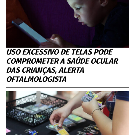
USO EXCESSIVO DE TELAS PODE
COMPROMETER A SAÚDE OCULAR
DAS CRIANÇAS, ALERTA
OFTALMOLOGISTA