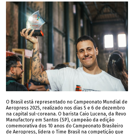
O Brasil está representado no Campeonato Mundial de
Aeropress 2025, realizado nos dias 5 e 6 de dezembro
na capital sul-coreana. O barista Caio Lucena, da Revo
Manufactory em Santos (SP), campeão da edição
comemorativa dos 10 anos do Campeonato Brasileiro
de Aeropress, lidera o Time Brasil na competição que