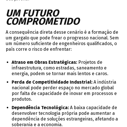
UM FUTURO
COMPROMETIDO
A consequência direta desse cenário é a formação de
um gargalo que pode frear o progresso nacional. Sem
um número suficiente de engenheiros qualificados, o
país corre o risco de enfrentar:
Atraso em Obras Estratégicas:
Projetos de
infraestrutura, como estradas, saneamento e
energia, podem se tornar mais lentos e caros.
Perda de Competitividade Industrial:
A indústria
nacional pode perder espaço no mercado global
por falta de capacidade de inovar em processos e
produtos.
Dependência Tecnológica:
A baixa capacidade de
desenvolver tecnologia própria pode aumentar a
dependência de soluções estrangeiras, afetando a
soberania e a economia.