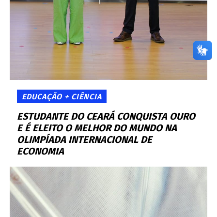
EDUCAÇÃO + CIÊNCIA
ESTUDANTE DO CEARÁ CONQUISTA OURO
E É ELEITO O MELHOR DO MUNDO NA
OLIMPÍADA INTERNACIONAL DE
ECONOMIA