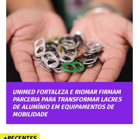
UNIMED FORTALEZA E RIOMAR FIRMAM
PARCERIA PARA TRANSFORMAR LACRES
DE ALUMÍNIO EM EQUIPAMENTOS DE
MOBILIDADE
+RECENTES