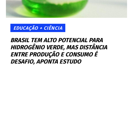
EDUCAÇÃO + CIÊNCIA
BRASIL TEM ALTO POTENCIAL PARA
HIDROGÊNIO VERDE, MAS DISTÂNCIA
ENTRE PRODUÇÃO E CONSUMO É
DESAFIO, APONTA ESTUDO