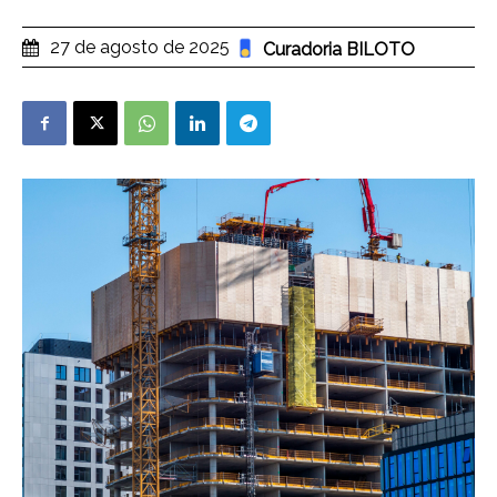
27 de agosto de 2025
Curadoria BILOTO