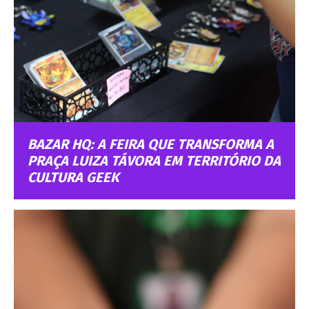
BAZAR HQ: A FEIRA QUE TRANSFORMA A
PRAÇA LUIZA TÁVORA EM TERRITÓRIO DA
CULTURA GEEK