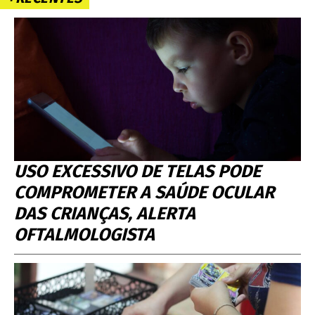
USO EXCESSIVO DE TELAS PODE
COMPROMETER A SAÚDE OCULAR
DAS CRIANÇAS, ALERTA
OFTALMOLOGISTA