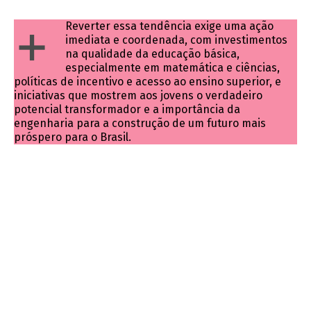
+
Reverter essa tendência exige uma ação
imediata e coordenada, com investimentos
na qualidade da educação básica,
especialmente em matemática e ciências,
políticas de incentivo e acesso ao ensino superior, e
iniciativas que mostrem aos jovens o verdadeiro
potencial transformador e a importância da
engenharia para a construção de um futuro mais
próspero para o Brasil.