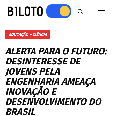
EDUCAÇÃO + CIÊNCIA
ALERTA PARA O FUTURO:
DESINTERESSE DE
JOVENS PELA
ENGENHARIA AMEAÇA
INOVAÇÃO E
DESENVOLVIMENTO DO
BRASIL