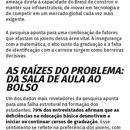
ameaça direta à capacidade do Brasil de construir e
manter sua infraestrutura, de inovar em tecnologia e
de competir em um mercado global cada vez mais
exigente.
A pesquisa aponta para uma combinação de fatores
que afastam os jovens dessa área vital. A insegurança
com a matemática, o alto custo da graduação e a falta
de identificação com a carreira surgem como barreiras
decisivas.
AS RAÍZES DO PROBLEMA:
DA SALA DE AULA AO
BOLSO
Um dos dados mais reveladores da pesquisa aponta
para uma falha estrutural na formação dos
estudantes:
79% dos entrevistados afirmam que as
deficiências na educação básica desmotivam a
iniciar ou continuar cursos de graduação
. Esse
sentimento se reflete na preferência dos jovens, com