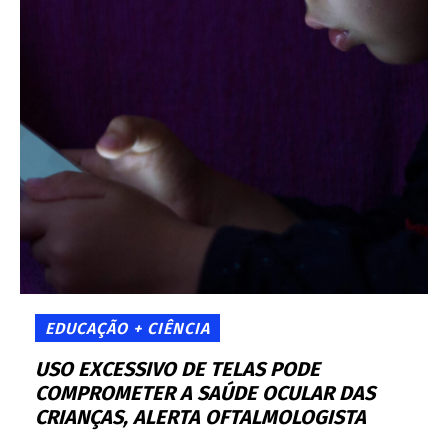
EDUCAÇÃO + CIÊNCIA
USO EXCESSIVO DE TELAS PODE
COMPROMETER A SAÚDE OCULAR DAS
CRIANÇAS, ALERTA OFTALMOLOGISTA