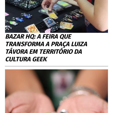
BAZAR HQ: A FEIRA QUE
TRANSFORMA A PRAÇA LUIZA
TÁVORA EM TERRITÓRIO DA
CULTURA GEEK