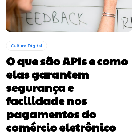
Cultura Digital
O que são APIs e como
elas garantem
segurança e
facilidade nos
pagamentos do
comércio eletrônico