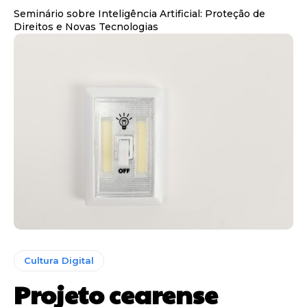
Seminário sobre Inteligência Artificial: Proteção de
Direitos e Novas Tecnologias
Cultura Digital
Projeto cearense