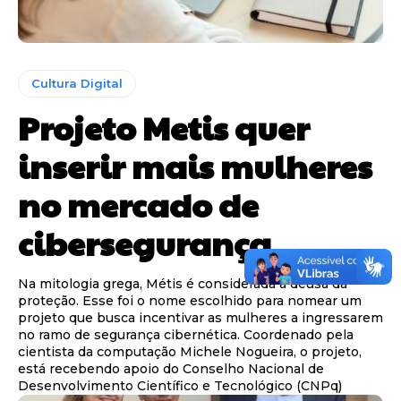
Cultura Digital
Projeto Metis quer
inserir mais mulheres
no mercado de
cibersegurança
Na mitologia grega, Métis é considerada a deusa da
proteção. Esse foi o nome escolhido para nomear um
projeto que busca incentivar as mulheres a ingressarem
no ramo de segurança cibernética. Coordenado pela
cientista da computação Michele Nogueira, o projeto,
está recebendo apoio do Conselho Nacional de
Desenvolvimento Científico e Tecnológico (CNPq)