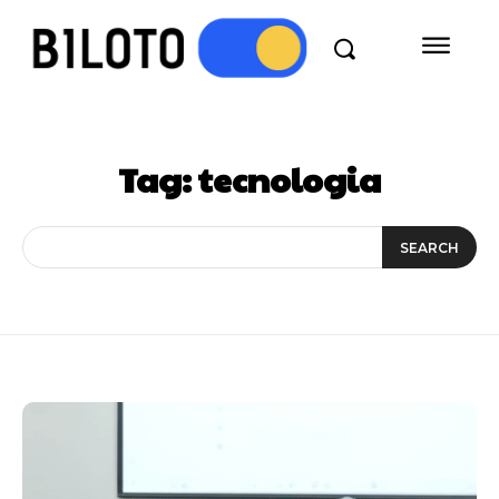
Tag:
tecnologia
SEARCH