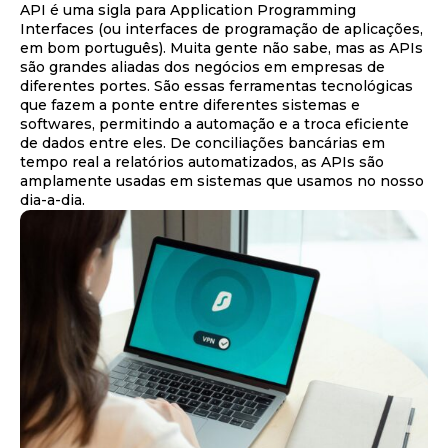
API é uma sigla para Application Programming
Interfaces (ou interfaces de programação de aplicações,
em bom português). Muita gente não sabe, mas as APIs
são grandes aliadas dos negócios em empresas de
diferentes portes. São essas ferramentas tecnológicas
que fazem a ponte entre diferentes sistemas e
softwares, permitindo a automação e a troca eficiente
de dados entre eles. De conciliações bancárias em
tempo real a relatórios automatizados, as APIs são
amplamente usadas em sistemas que usamos no nosso
dia-a-dia.