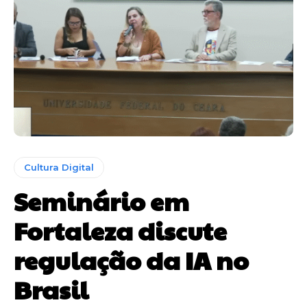
Cultura Digital
Seminário em
Fortaleza discute
regulação da IA no
Brasil