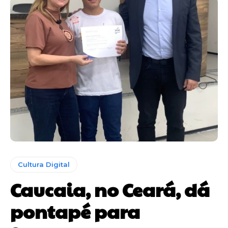
Cultura Digital
Caucaia, no Ceará, dá
pontapé para