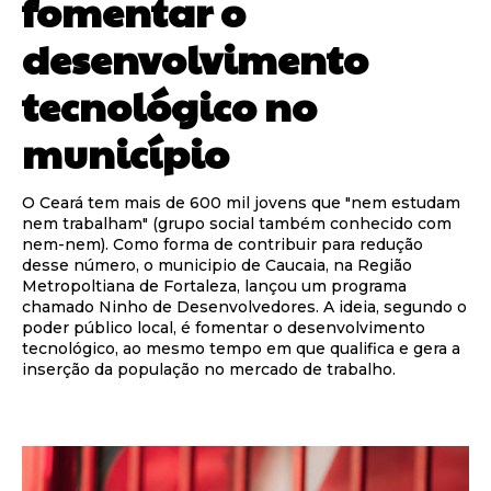
fomentar o
desenvolvimento
tecnológico no
município
O Ceará tem mais de 600 mil jovens que "nem estudam
nem trabalham" (grupo social também conhecido com
nem-nem). Como forma de contribuir para redução
desse número, o municipio de Caucaia, na Região
Metropoltiana de Fortaleza, lançou um programa
chamado Ninho de Desenvolvedores. A ideia, segundo o
poder público local, é fomentar o desenvolvimento
tecnológico, ao mesmo tempo em que qualifica e gera a
inserção da população no mercado de trabalho.