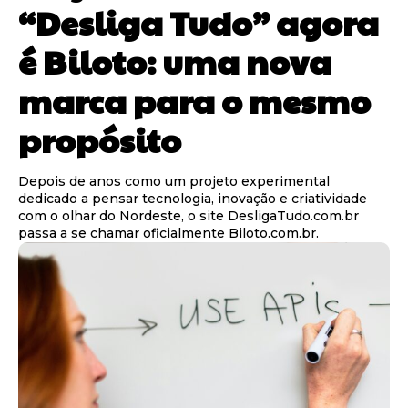
“Desliga Tudo” agora
é Biloto: uma nova
marca para o mesmo
propósito
Depois de anos como um projeto experimental
dedicado a pensar tecnologia, inovação e criatividade
com o olhar do Nordeste, o site DesligaTudo.com.br
passa a se chamar oficialmente Biloto.com.br.