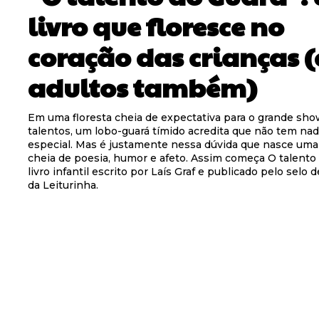
livro que floresce no
coração das crianças (
adultos também)
Em uma floresta cheia de expectativa para o grande sho
talentos, um lobo-guará tímido acredita que não tem na
especial. Mas é justamente nessa dúvida que nasce uma 
cheia de poesia, humor e afeto. Assim começa O talento 
livro infantil escrito por Laís Graf e publicado pelo selo d
da Leiturinha.