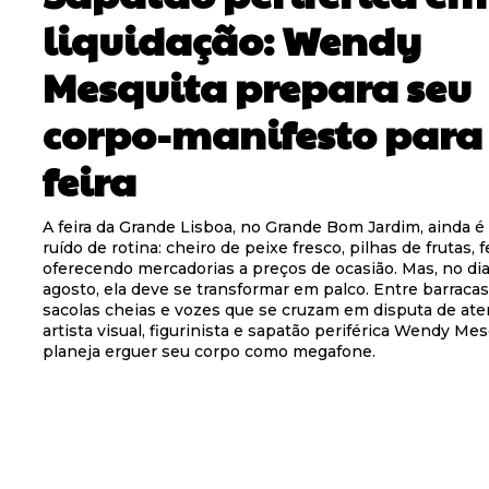
liquidação: Wendy
Mesquita prepara seu
corpo-manifesto para
feira
A feira da Grande Lisboa, no Grande Bom Jardim, ainda 
ruído de rotina: cheiro de peixe fresco, pilhas de frutas, 
oferecendo mercadorias a preços de ocasião. Mas, no di
agosto, ela deve se transformar em palco. Entre barracas
sacolas cheias e vozes que se cruzam em disputa de ate
artista visual, figurinista e sapatão periférica Wendy Mes
planeja erguer seu corpo como megafone.