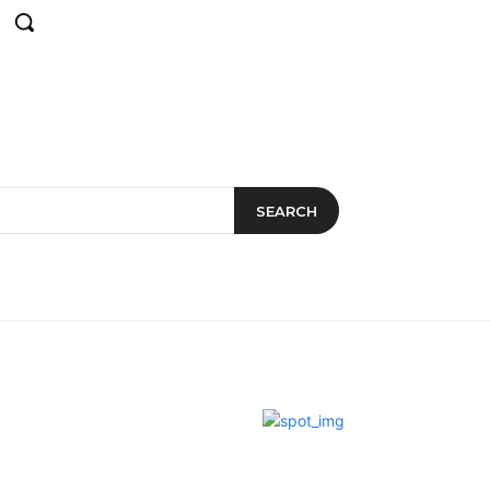
SEARCH