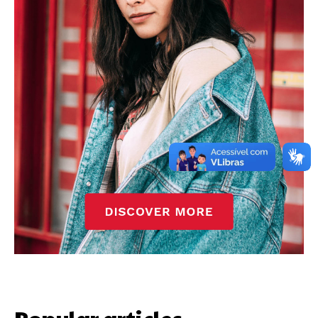
Popular articles