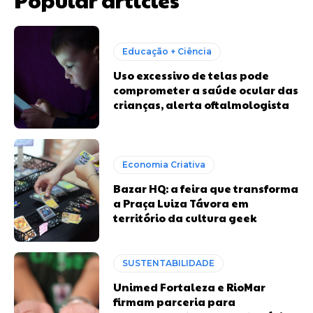
Educação + Ciência
Uso excessivo de telas pode
comprometer a saúde ocular das
crianças, alerta oftalmologista
Economia Criativa
Bazar HQ: a feira que transforma
a Praça Luiza Távora em
território da cultura geek
SUSTENTABILIDADE
Unimed Fortaleza e RioMar
firmam parceria para