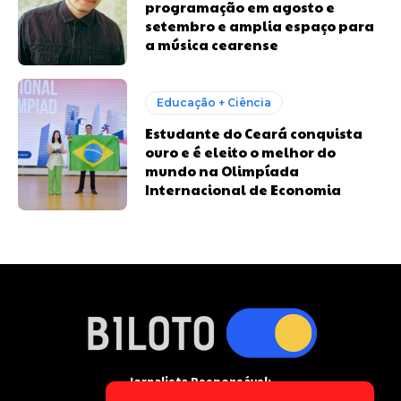
programação em agosto e
setembro e amplia espaço para
a música cearense
Educação + Ciência
Estudante do Ceará conquista
ouro e é eleito o melhor do
mundo na Olimpíada
Internacional de Economia
Jornalista Responsável: