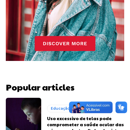
Popular articles
Educação + Ciência
Uso excessivo de telas pode
comprometer a saúde ocular das