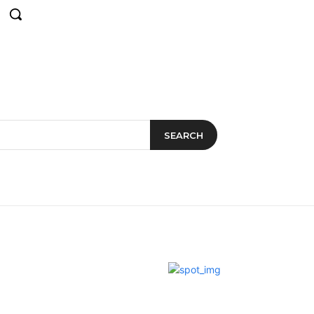
SEARCH