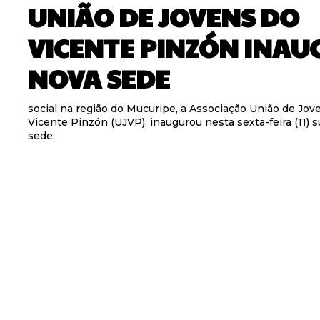
UNIÃO DE JOVENS DO
VICENTE PINZÓN INAU
NOVA SEDE
social na região do Mucuripe, a Associação União de Jov
Vicente Pinzón (UJVP), inaugurou nesta sexta-feira (11) 
sede.