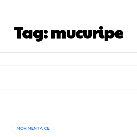
Tag:
mucuripe
MOVIMENTA CE