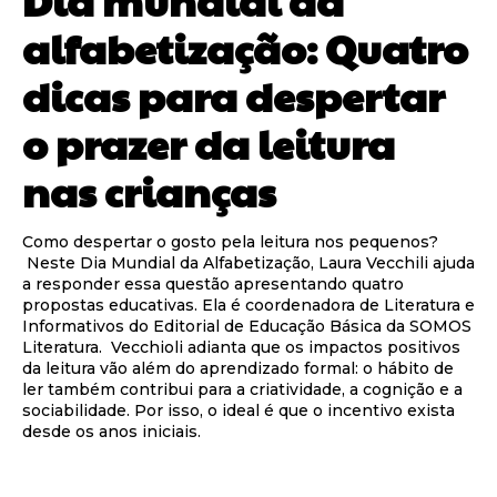
alfabetização: Quatro
dicas para despertar
o prazer da leitura
nas crianças
Como despertar o gosto pela leitura nos pequenos?
Neste Dia Mundial da Alfabetização, Laura Vecchili ajuda
a responder essa questão apresentando quatro
propostas educativas. Ela é coordenadora de Literatura e
Informativos do Editorial de Educação Básica da SOMOS
Literatura. Vecchioli adianta que os impactos positivos
da leitura vão além do aprendizado formal: o hábito de
ler também contribui para a criatividade, a cognição e a
sociabilidade. Por isso, o ideal é que o incentivo exista
desde os anos iniciais.