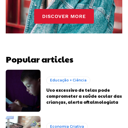
Popular articles
Educação + Ciência
Uso excessivo de telas pode
comprometer a saúde ocular das
crianças, alerta oftalmologista
Economia Criativa