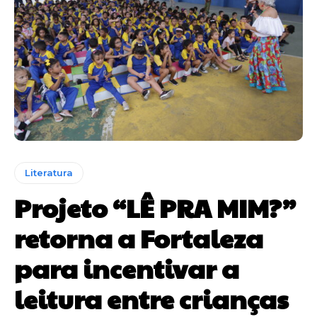
Literatura
Projeto “LÊ PRA MIM?”
retorna a Fortaleza
para incentivar a
leitura entre crianças