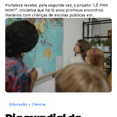
Fortaleza recebe, pela segunda vez, o projeto “LÊ PRA
MIM?”, iniciativa que há 15 anos promove encontros
literários com crianças de escolas públicas em...
Educação + Ciência
Dia mundial da