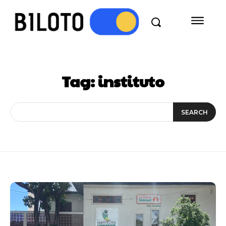
Tag:
instituto
SEARCH