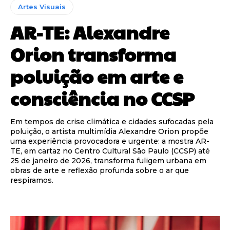
Artes Visuais
AR-TE: Alexandre
Orion transforma
poluição em arte e
consciência no CCSP
Em tempos de crise climática e cidades sufocadas pela
poluição, o artista multimídia Alexandre Orion propõe
uma experiência provocadora e urgente: a mostra AR-
TE, em cartaz no Centro Cultural São Paulo (CCSP) até
25 de janeiro de 2026, transforma fuligem urbana em
obras de arte e reflexão profunda sobre o ar que
respiramos.