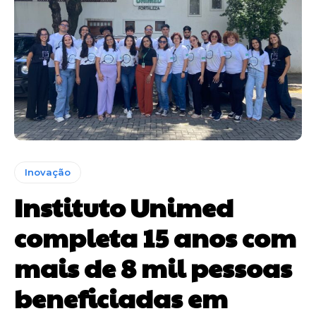
Inovação
Instituto Unimed
completa 15 anos com
mais de 8 mil pessoas
beneficiadas em