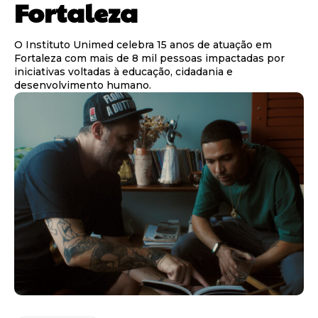
Fortaleza
O Instituto Unimed celebra 15 anos de atuação em
Fortaleza com mais de 8 mil pessoas impactadas por
iniciativas voltadas à educação, cidadania e
desenvolvimento humano.