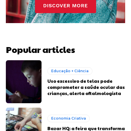
Popular articles
Educação + Ciência
Uso excessivo de telas pode
comprometer a saúde ocular das
crianças, alerta oftalmologista
Economia Criativa
Bazar HQ: a feira que transforma