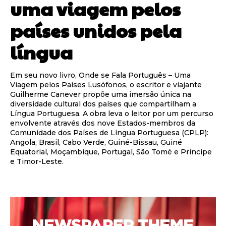
uma viagem pelos
países unidos pela
língua
Em seu novo livro, Onde se Fala Português – Uma
Viagem pelos Países Lusófonos, o escritor e viajante
Guilherme Canever propõe uma imersão única na
diversidade cultural dos países que compartilham a
Língua Portuguesa. A obra leva o leitor por um percurso
envolvente através dos nove Estados-membros da
Comunidade dos Países de Língua Portuguesa (CPLP):
Angola, Brasil, Cabo Verde, Guiné-Bissau, Guiné
Equatorial, Moçambique, Portugal, São Tomé e Príncipe
e Timor-Leste.