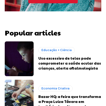
Popular articles
Educação + Ciência
Uso excessivo de telas pode
comprometer a saúde ocular das
crianças, alerta oftalmologista
Economia Criativa
Bazar HQ: a feira que transforma
a Praça Luiza Távora em