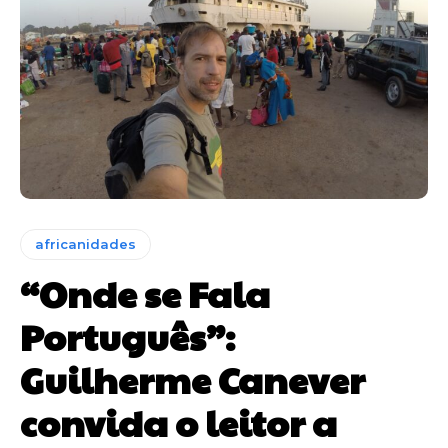
africanidades
“Onde se Fala
Português”:
Guilherme Canever
convida o leitor a