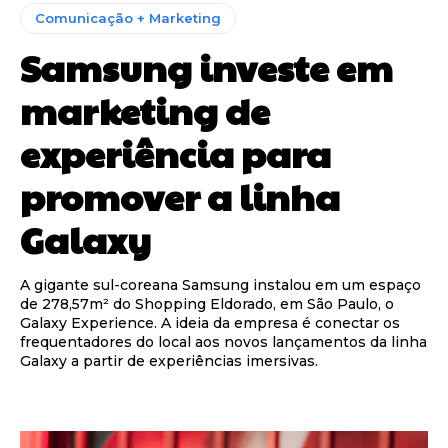
Comunicação + Marketing
Samsung investe em
marketing de
experiência para
promover a linha
Galaxy
A gigante sul-coreana Samsung instalou em um espaço
de 278,57m² do Shopping Eldorado, em São Paulo, o
Galaxy Experience. A ideia da empresa é conectar os
frequentadores do local aos novos lançamentos da linha
Galaxy a partir de experiências imersivas.