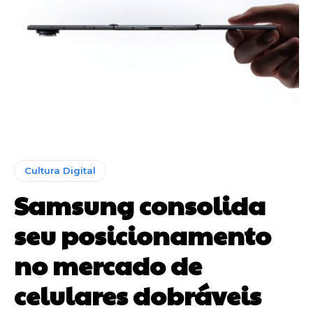
Cultura Digital
Samsung consolida
seu posicionamento
no mercado de
celulares dobráveis