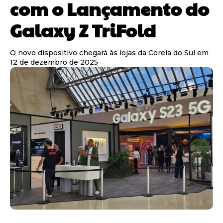
com o Lançamento do
Galaxy Z TriFold
O novo dispositivo chegará às lojas da Coreia do Sul em
12 de dezembro de 2025