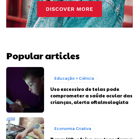
Popular articles
Educação + Ciência
Uso excessivo de telas pode
comprometer a saúde ocular das
crianças, alerta oftalmologista
Economia Criativa