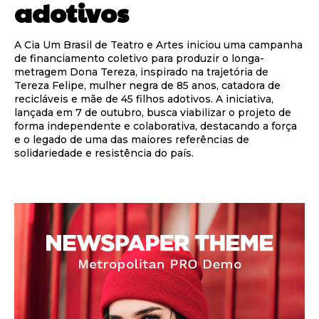
adotivos
A Cia Um Brasil de Teatro e Artes iniciou uma campanha
de financiamento coletivo para produzir o longa-
metragem Dona Tereza, inspirado na trajetória de
Tereza Felipe, mulher negra de 85 anos, catadora de
recicláveis e mãe de 45 filhos adotivos. A iniciativa,
lançada em 7 de outubro, busca viabilizar o projeto de
forma independente e colaborativa, destacando a força
e o legado de uma das maiores referências de
solidariedade e resistência do país.