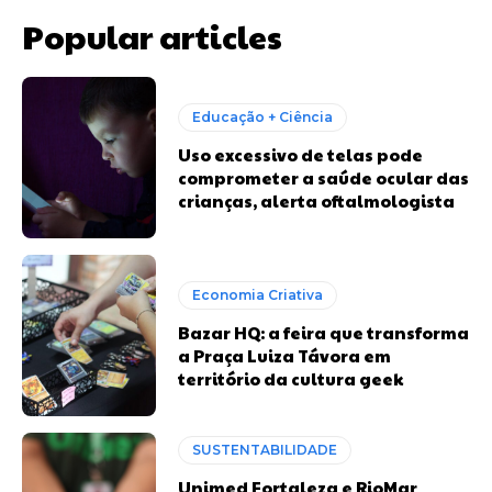
Popular articles
Educação + Ciência
Uso excessivo de telas pode
comprometer a saúde ocular das
crianças, alerta oftalmologista
Economia Criativa
Bazar HQ: a feira que transforma
a Praça Luiza Távora em
território da cultura geek
SUSTENTABILIDADE
Unimed Fortaleza e RioMar