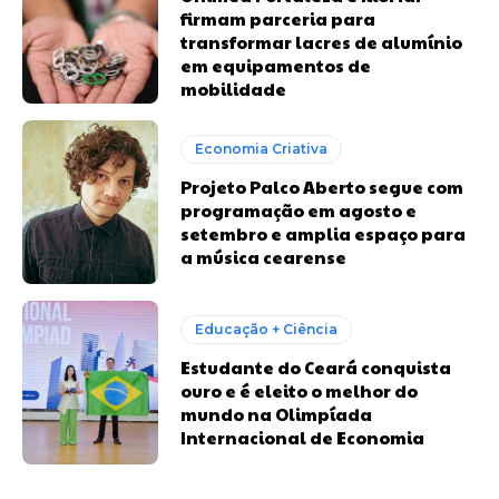
firmam parceria para
transformar lacres de alumínio
em equipamentos de
mobilidade
Economia Criativa
Projeto Palco Aberto segue com
programação em agosto e
setembro e amplia espaço para
a música cearense
Educação + Ciência
Estudante do Ceará conquista
ouro e é eleito o melhor do
mundo na Olimpíada
Internacional de Economia