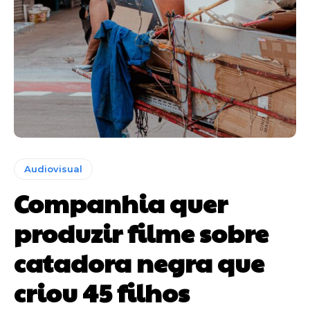
Audiovisual
Companhia quer
produzir filme sobre
catadora negra que
criou 45 filhos