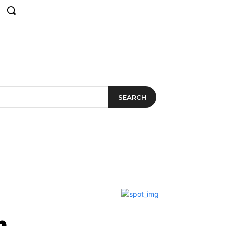
SEARCH
n