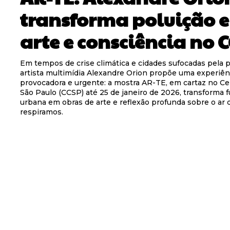
transforma poluição 
arte e consciência no 
Em tempos de crise climática e cidades sufocadas pela p
artista multimídia Alexandre Orion propõe uma experiên
provocadora e urgente: a mostra AR-TE, em cartaz no Cen
São Paulo (CCSP) até 25 de janeiro de 2026, transforma 
urbana em obras de arte e reflexão profunda sobre o ar 
respiramos.