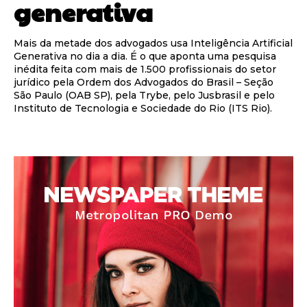
generativa
Mais da metade dos advogados usa Inteligência Artificial
Generativa no dia a dia. É o que aponta uma pesquisa
inédita feita com mais de 1.500 profissionais do setor
jurídico pela Ordem dos Advogados do Brasil – Seção
São Paulo (OAB SP), pela Trybe, pelo Jusbrasil e pelo
Instituto de Tecnologia e Sociedade do Rio (ITS Rio).