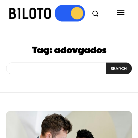
Tag:
adovgados
SEARCH