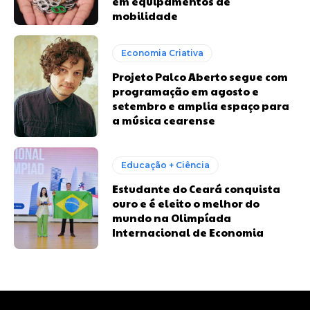
em equipamentos de
mobilidade
Economia Criativa
Projeto Palco Aberto segue com
programação em agosto e
setembro e amplia espaço para
a música cearense
Educação + Ciência
Estudante do Ceará conquista
ouro e é eleito o melhor do
mundo na Olimpíada
Internacional de Economia