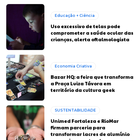
Educação + Ciência
Uso excessivo de telas pode
comprometer a saúde ocular das
crianças, alerta oftalmologista
Economia Criativa
Bazar HQ: a feira que transforma
a Praça Luiza Távora em
território da cultura geek
SUSTENTABILIDADE
Unimed Fortaleza e RioMar
firmam parceria para
transformar lacres de alumínio