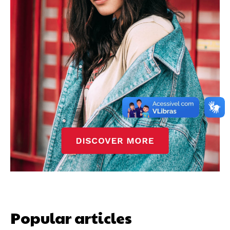
Popular articles