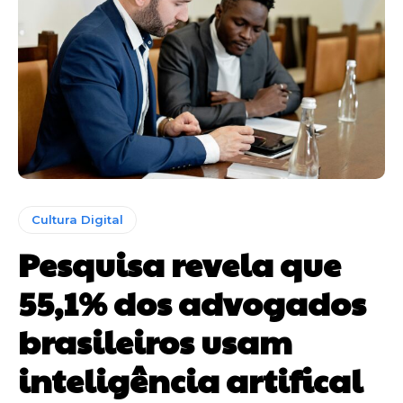
Cultura Digital
Pesquisa revela que
55,1% dos advogados
brasileiros usam
inteligência artifical